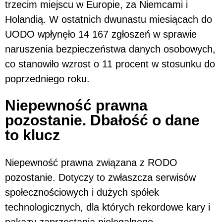
trzecim miejscu w Europie, za Niemcami i
Holandią. W ostatnich dwunastu miesiącach do
UODO wpłynęło 14 167 zgłoszeń w sprawie
naruszenia bezpieczeństwa danych osobowych,
co stanowiło wzrost o 11 procent w stosunku do
poprzedniego roku.
Niepewność prawna
pozostanie. Dbałość o dane
to klucz
Niepewność prawna związana z RODO
pozostanie. Dotyczy to zwłaszcza serwisów
społecznościowych i dużych spółek
technologicznych, dla których rekordowe kary i