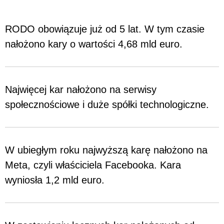
RODO obowiązuje już od 5 lat. W tym czasie
nałożono kary o wartości 4,68 mld euro.
Najwięcej kar nałożono na serwisy
społecznościowe i duże spółki technologiczne.
W ubiegłym roku najwyższą karę nałożono na
Meta, czyli właściciela Facebooka. Kara
wyniosła 1,2 mld euro.