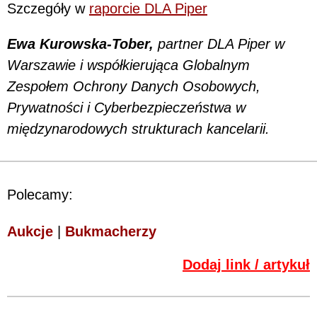
Szczegóły w
raporcie DLA Piper
Ewa Kurowska-Tober,
partner DLA Piper w
Warszawie i współkierująca Globalnym
Zespołem Ochrony Danych Osobowych,
Prywatności i Cyberbezpieczeństwa w
międzynarodowych strukturach kancelarii.
Polecamy:
Aukcje
|
Bukmacherzy
Dodaj link / artykuł