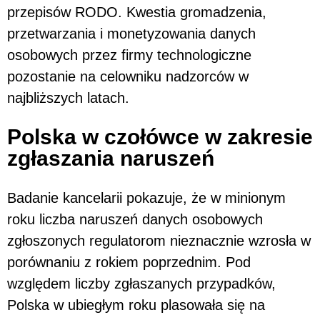
przepisów RODO. Kwestia gromadzenia,
przetwarzania i monetyzowania danych
osobowych przez firmy technologiczne
pozostanie na celowniku nadzorców w
najbliższych latach.
Polska w czołówce w zakresie
zgłaszania naruszeń
Badanie kancelarii pokazuje, że w minionym
roku liczba naruszeń danych osobowych
zgłoszonych regulatorom nieznacznie wzrosła w
porównaniu z rokiem poprzednim. Pod
względem liczby zgłaszanych przypadków,
Polska w ubiegłym roku plasowała się na