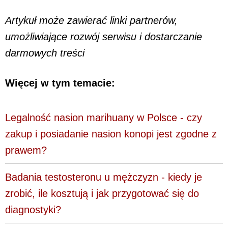
Artykuł może zawierać linki partnerów,
umożliwiające rozwój serwisu i dostarczanie
darmowych treści
Więcej w tym temacie:
Legalność nasion marihuany w Polsce - czy
zakup i posiadanie nasion konopi jest zgodne z
prawem?
Badania testosteronu u mężczyzn - kiedy je
zrobić, ile kosztują i jak przygotować się do
diagnostyki?