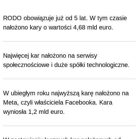
RODO obowiązuje już od 5 lat. W tym czasie
nałożono kary o wartości 4,68 mld euro.
Najwięcej kar nałożono na serwisy
społecznościowe i duże spółki technologiczne.
W ubiegłym roku najwyższą karę nałożono na
Meta, czyli właściciela Facebooka. Kara
wyniosła 1,2 mld euro.