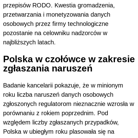
przepisów RODO. Kwestia gromadzenia,
przetwarzania i monetyzowania danych
osobowych przez firmy technologiczne
pozostanie na celowniku nadzorców w
najbliższych latach.
Polska w czołówce w zakresie
zgłaszania naruszeń
Badanie kancelarii pokazuje, że w minionym
roku liczba naruszeń danych osobowych
zgłoszonych regulatorom nieznacznie wzrosła w
porównaniu z rokiem poprzednim. Pod
względem liczby zgłaszanych przypadków,
Polska w ubiegłym roku plasowała się na