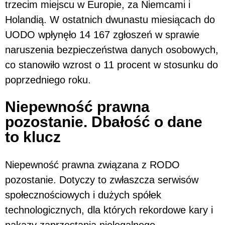
trzecim miejscu w Europie, za Niemcami i
Holandią. W ostatnich dwunastu miesiącach do
UODO wpłynęło 14 167 zgłoszeń w sprawie
naruszenia bezpieczeństwa danych osobowych,
co stanowiło wzrost o 11 procent w stosunku do
poprzedniego roku.
Niepewność prawna
pozostanie. Dbałość o dane
to klucz
Niepewność prawna związana z RODO
pozostanie. Dotyczy to zwłaszcza serwisów
społecznościowych i dużych spółek
technologicznych, dla których rekordowe kary i