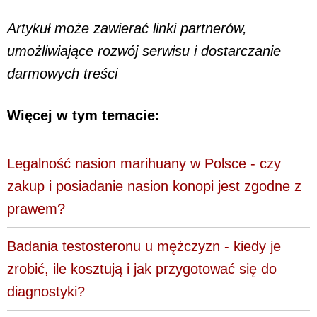
Artykuł może zawierać linki partnerów,
umożliwiające rozwój serwisu i dostarczanie
darmowych treści
Więcej w tym temacie:
Legalność nasion marihuany w Polsce - czy
zakup i posiadanie nasion konopi jest zgodne z
prawem?
Badania testosteronu u mężczyzn - kiedy je
zrobić, ile kosztują i jak przygotować się do
diagnostyki?