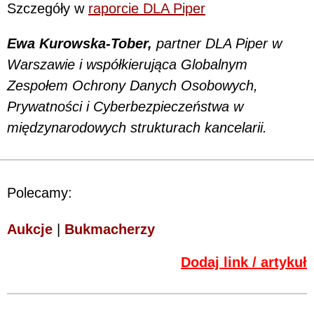
Szczegóły w
raporcie DLA Piper
Ewa Kurowska-Tober,
partner DLA Piper w
Warszawie i współkierująca Globalnym
Zespołem Ochrony Danych Osobowych,
Prywatności i Cyberbezpieczeństwa w
międzynarodowych strukturach kancelarii.
Polecamy:
Aukcje
|
Bukmacherzy
Dodaj link / artykuł