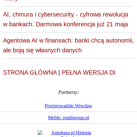
AI, chmura i cybersecurity - cyfrowa rewolucja
w bankach. Darmowa konferencja już 21 maja
Agentowa AI w finansach: banki chcą autonomii,
ale boją się własnych danych
STRONA GŁÓWNA
|
PEŁNA WERSJA DI
Partnerzy:
Przeprowadzki Wrocław
Meble: rondigroup.pl