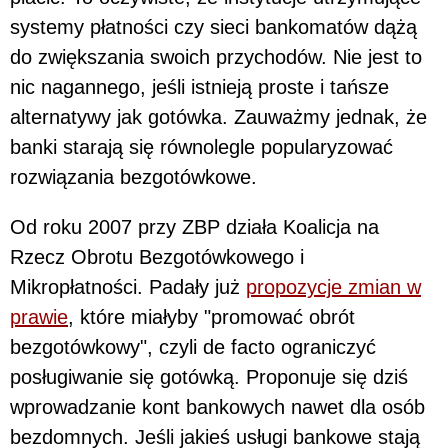
systemy płatności czy sieci bankomatów dążą
do zwiększania swoich przychodów. Nie jest to
nic nagannego, jeśli istnieją proste i tańsze
alternatywy jak gotówka. Zauważmy jednak, że
banki starają się równolegle popularyzować
rozwiązania bezgotówkowe.
Od roku 2007 przy ZBP działa Koalicja na
Rzecz Obrotu Bezgotówkowego i
Mikropłatności. Padały już
propozycje zmian w
prawie
, które miałyby "promować obrót
bezgotówkowy", czyli de facto ograniczyć
posługiwanie się gotówką. Proponuje się dziś
wprowadzanie kont bankowych nawet dla osób
bezdomnych. Jeśli jakieś usługi bankowe stają