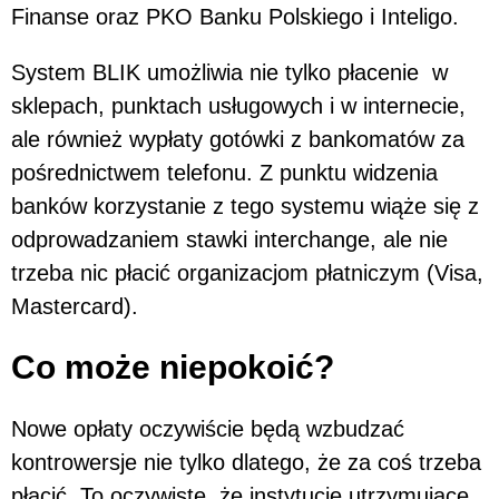
Finanse oraz PKO Banku Polskiego i Inteligo.
System BLIK umożliwia nie tylko płacenie w
sklepach, punktach usługowych i w internecie,
ale również wypłaty gotówki z bankomatów za
pośrednictwem telefonu. Z punktu widzenia
banków korzystanie z tego systemu wiąże się z
odprowadzaniem stawki interchange, ale nie
trzeba nic płacić organizacjom płatniczym (Visa,
Mastercard).
Co może niepokoić?
Nowe opłaty oczywiście będą wzbudzać
kontrowersje nie tylko dlatego, że za coś trzeba
płacić. To oczywiste, że instytucje utrzymujące