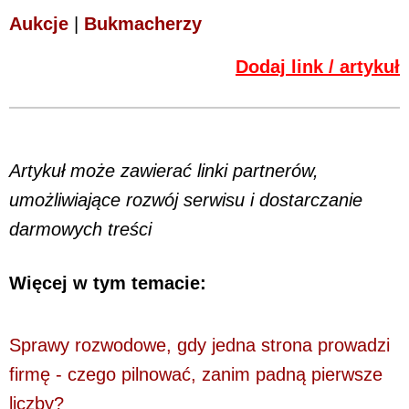
Aukcje
|
Bukmacherzy
Dodaj link / artykuł
Artykuł może zawierać linki partnerów,
umożliwiające rozwój serwisu i dostarczanie
darmowych treści
Więcej w tym temacie:
Sprawy rozwodowe, gdy jedna strona prowadzi
firmę - czego pilnować, zanim padną pierwsze
liczby?