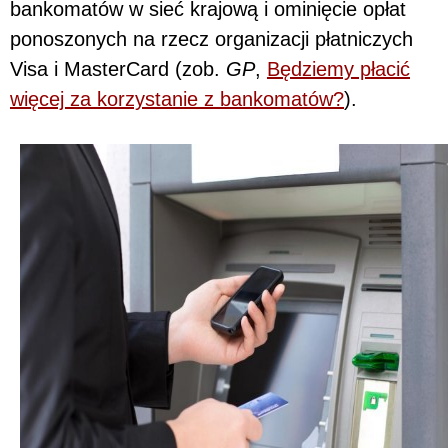
bankomatów w sieć krajową i ominięcie opłat
ponoszonych na rzecz organizacji płatniczych
Visa i MasterCard (zob.
GP
,
Będziemy płacić
więcej za korzystanie z bankomatów?
).