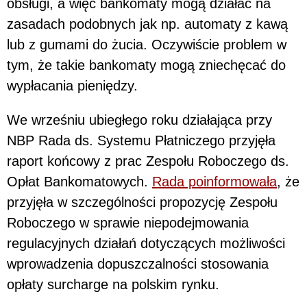
obsługi, a więc bankomaty mogą działać na
zasadach podobnych jak np. automaty z kawą
lub z gumami do żucia. Oczywiście problem w
tym, że takie bankomaty mogą zniechęcać do
wypłacania pieniędzy.
We wrześniu ubiegłego roku działająca przy
NBP Rada ds. Systemu Płatniczego przyjęła
raport końcowy z prac Zespołu Roboczego ds.
Opłat Bankomatowych.
Rada poinformowała
, że
przyjęła w szczególności propozycję Zespołu
Roboczego w sprawie niepodejmowania
regulacyjnych działań dotyczących możliwości
wprowadzenia dopuszczalności stosowania
opłaty surcharge na polskim rynku.