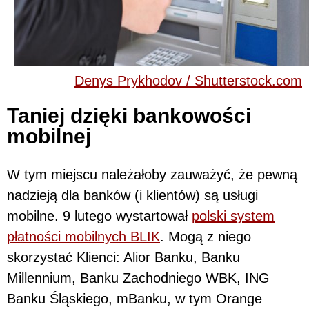
Denys Prykhodov / Shutterstock.com
Taniej dzięki bankowości
mobilnej
W tym miejscu należałoby zauważyć, że pewną
nadzieją dla banków (i klientów) są usługi
mobilne. 9 lutego wystartował
polski system
płatności mobilnych BLIK
. Mogą z niego
skorzystać Klienci: Alior Banku, Banku
Millennium, Banku Zachodniego WBK, ING
Banku Śląskiego, mBanku, w tym Orange