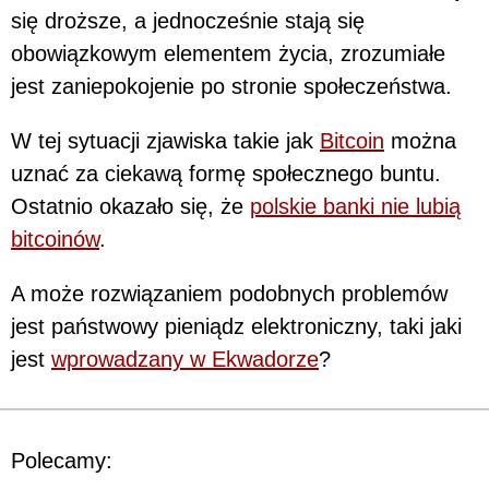
się droższe, a jednocześnie stają się
obowiązkowym elementem życia, zrozumiałe
jest zaniepokojenie po stronie społeczeństwa.
W tej sytuacji zjawiska takie jak
Bitcoin
można
uznać za ciekawą formę społecznego buntu.
Ostatnio okazało się, że
polskie banki nie lubią
bitcoinów
.
A może rozwiązaniem podobnych problemów
jest państwowy pieniądz elektroniczny, taki jaki
jest
wprowadzany w Ekwadorze
?
Polecamy: