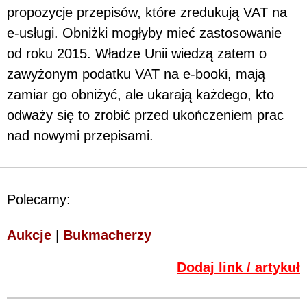
propozycje przepisów, które zredukują VAT na
e-usługi. Obniżki mogłyby mieć zastosowanie
od roku 2015. Władze Unii wiedzą zatem o
zawyżonym podatku VAT na e-booki, mają
zamiar go obniżyć, ale ukarają każdego, kto
odważy się to zrobić przed ukończeniem prac
nad nowymi przepisami.
Polecamy:
Aukcje
|
Bukmacherzy
Dodaj link / artykuł