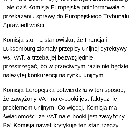
- ale dziś Komisja Europejska poinformowała o
przekazaniu sprawy do Europejskiego Trybunału
Sprawiedliwości.
Komisja stoi na stanowisku, że Francja i
Luksemburg złamały przepisy unijnej dyrektywy
ws. VAT, a trzeba jej bezwzględnie
przestrzegać, bo w przeciwnym razie nie będzie
należytej konkurencji na rynku unijnym.
Komisja Europejska potwierdziła w ten sposób,
że zawyżony VAT na e-booki jest faktycznie
problemem unijnym. Co więcej, Komisja ma
świadomość, że VAT na e-booki jest zawyżony.
Ba! Komisja nawet krytykuje ten stan rzeczy.