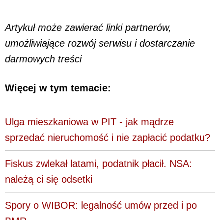
Artykuł może zawierać linki partnerów,
umożliwiające rozwój serwisu i dostarczanie
darmowych treści
Więcej w tym temacie:
Ulga mieszkaniowa w PIT - jak mądrze
sprzedać nieruchomość i nie zapłacić podatku?
Fiskus zwlekał latami, podatnik płacił. NSA:
należą ci się odsetki
Spory o WIBOR: legalność umów przed i po