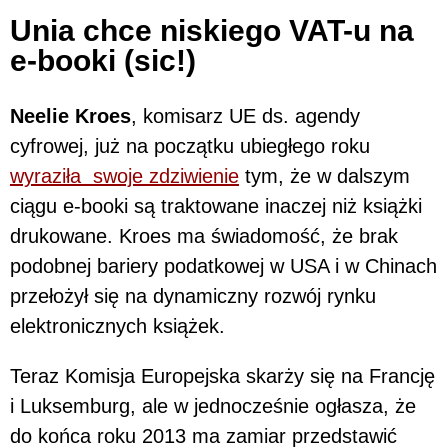
Unia chce niskiego VAT-u na
e-booki (sic!)
Neelie Kroes
, komisarz UE ds. agendy
cyfrowej, już na początku ubiegłego roku
wyraziła swoje zdziwienie
tym, że w dalszym
ciągu e-booki są traktowane inaczej niż książki
drukowane. Kroes ma świadomość, że brak
podobnej bariery podatkowej w USA i w Chinach
przełożył się na dynamiczny rozwój rynku
elektronicznych książek.
Teraz Komisja Europejska skarży się na Francję
i Luksemburg, ale w jednocześnie ogłasza, że
do końca roku 2013 ma zamiar przedstawić