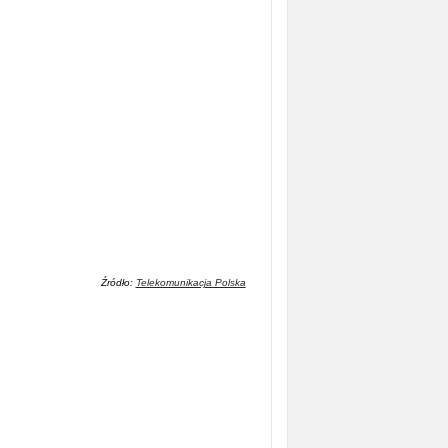
Źródło:
Telekomunikacja Polska