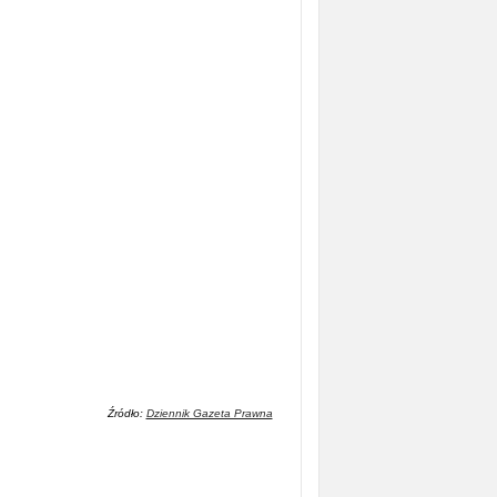
Źródło:
Dziennik Gazeta Prawna