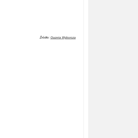
Źródło:
Gazeta Wyborcza