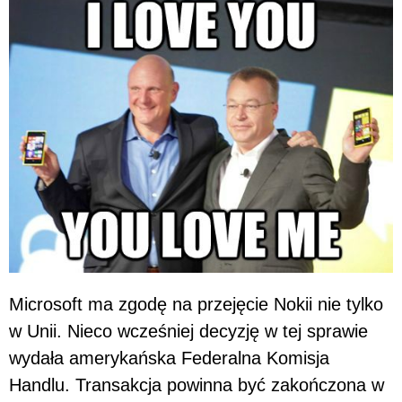
Microsoft ma zgodę na przejęcie Nokii nie tylko
w Unii. Nieco wcześniej decyzję w tej sprawie
wydała amerykańska Federalna Komisja
Handlu. Transakcja powinna być zakończona w