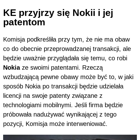
KE przyjrzy się Nokii i jej
patentom
Komisja podkreśliła przy tym, że nie ma obaw
co do obecnie przeprowadzanej transakcji, ale
będzie uważnie przyglądała się temu, co robi
Nokia
ze swoimi patentami. Rzeczą
wzbudzającą pewne obawy może być to, w jaki
sposób Nokia po transakcji będzie udzielała
licencji na swoje patenty związane z
technologiami mobilnymi. Jeśli firma będzie
próbowała nadużywać wynikającej z tego
pozycji, Komisja może interweniować.