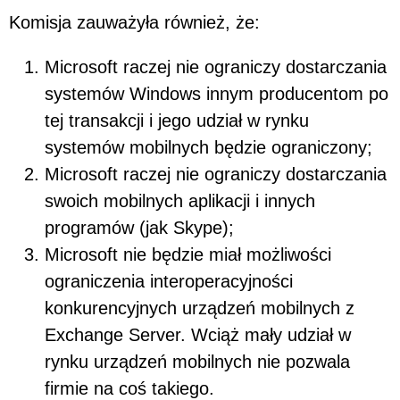
Komisja zauważyła również, że:
Microsoft raczej nie ograniczy dostarczania
systemów Windows innym producentom po
tej transakcji i jego udział w rynku
systemów mobilnych będzie ograniczony;
Microsoft raczej nie ograniczy dostarczania
swoich mobilnych aplikacji i innych
programów (jak Skype);
Microsoft nie będzie miał możliwości
ograniczenia interoperacyjności
konkurencyjnych urządzeń mobilnych z
Exchange Server. Wciąż mały udział w
rynku urządzeń mobilnych nie pozwala
firmie na coś takiego.