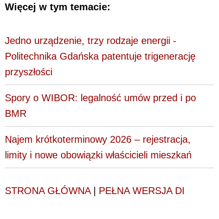
Więcej w tym temacie:
Jedno urządzenie, trzy rodzaje energii -
Politechnika Gdańska patentuje trigenerację
przyszłości
Spory o WIBOR: legalność umów przed i po
BMR
Najem krótkoterminowy 2026 – rejestracja,
limity i nowe obowiązki właścicieli mieszkań
STRONA GŁÓWNA
|
PEŁNA WERSJA DI