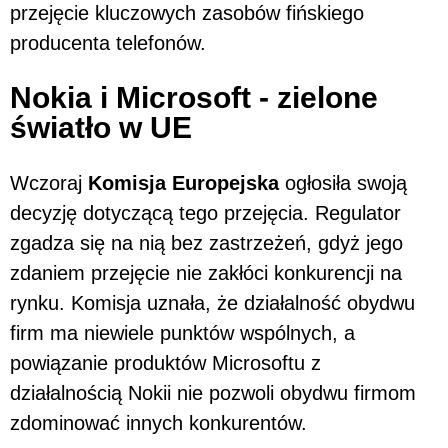
przejęcie kluczowych zasobów fińskiego
producenta telefonów.
Nokia i Microsoft - zielone
światło w UE
Wczoraj
Komisja Europejska
ogłosiła swoją
decyzję dotyczącą tego przejęcia. Regulator
zgadza się na nią bez zastrzeżeń, gdyż jego
zdaniem przejęcie nie zakłóci konkurencji na
rynku. Komisja uznała, że działalność obydwu
firm ma niewiele punktów wspólnych, a
powiązanie produktów Microsoftu z
działalnością Nokii nie pozwoli obydwu firmom
zdominować innych konkurentów.