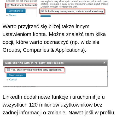
Warto przyjrzeć się bliżej także innym
ustawieniom konta. Można znaleźć tam kilka
opcji, które warto odznaczyć (np. w dziale
Groups, Companies & Applications).
LinkedIn dodał nowe funkcje i uruchomił je u
wszystkich 120 milionów użytkowników bez
żadnej informacji o zmianie. Nawet jeśli w profilu