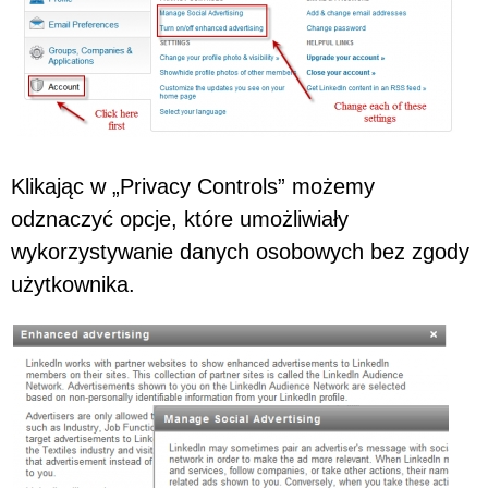
Klikając w „Privacy Controls” możemy
odznaczyć opcje, które umożliwiały
wykorzystywanie danych osobowych bez zgody
użytkownika.