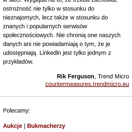
ostrożność nie tylko w stosunku do
nieznajomych, lecz także w stosunku do
znanych i popularnych serwisów
społecznościowych. Nie chronią one naszych
danych ani nie powiadamiają o tym, że je
udostępniają. Linkedln jest tylko jednym z
przykładów.
Rik Ferguson
, Trend Micro
countermeasures.trendmicro.eu
Polecamy:
Aukcje
|
Bukmacherzy