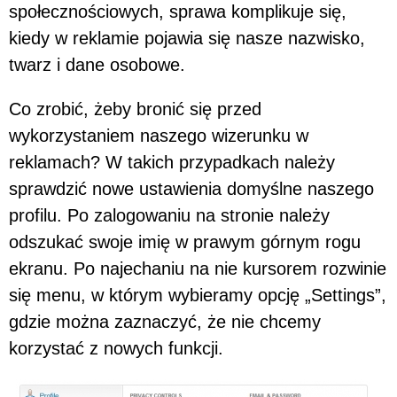
społecznościowych, sprawa komplikuje się,
kiedy w reklamie pojawia się nasze nazwisko,
twarz i dane osobowe.
Co zrobić, żeby bronić się przed
wykorzystaniem naszego wizerunku w
reklamach? W takich przypadkach należy
sprawdzić nowe ustawienia domyślne naszego
profilu. Po zalogowaniu na stronie należy
odszukać swoje imię w prawym górnym rogu
ekranu. Po najechaniu na nie kursorem rozwinie
się menu, w którym wybieramy opcję „Settings”,
gdzie można zaznaczyć, że nie chcemy
korzystać z nowych funkcji.