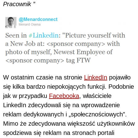
Pracownik ”
W ostatnim czasie na stronie
LinkedIn
pojawiło
się kilka bardzo niepokojących funkcji. Podobnie
jak w przypadku
Facebooka
, właściciele
LinkedIn zdecydowali się na wprowadzenie
reklam dedykowanych i „społecznościowych”.
Mimo że zdecydowana większość użytkowników
spodziewa się reklam na stronach portali