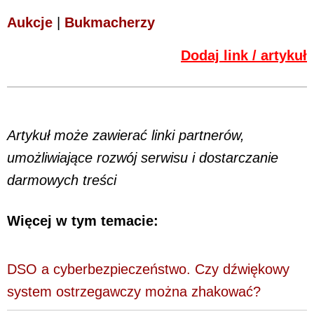
Aukcje
|
Bukmacherzy
Dodaj link / artykuł
Artykuł może zawierać linki partnerów,
umożliwiające rozwój serwisu i dostarczanie
darmowych treści
Więcej w tym temacie:
DSO a cyberbezpieczeństwo. Czy dźwiękowy
system ostrzegawczy można zhakować?