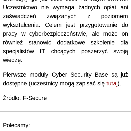
Uczestnictwo nie wymaga żadnych opłat ani
zaświadczeń związanych z poziomem
wykształcenia. Celem jest przygotowanie do
pracy w cyberbezpieczeństwie, ale może on
również stanowić dodatkowe szkolenie dla
specjalistów IT chcących poszerzyć swoją
wiedzę.
Pierwsze moduły Cyber Security Base są już
dostępne (uczestnicy mogą zapisać się
tutaj
).
Źródło: F-Secure
Polecamy: