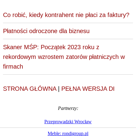
Co robić, kiedy kontrahent nie płaci za faktury?
Płatności odroczone dla biznesu
Skaner MŚP: Początek 2023 roku z
rekordowym wzrostem zatorów płatniczych w
firmach
STRONA GŁÓWNA
|
PEŁNA WERSJA DI
Partnerzy:
Przeprowadzki Wrocław
Meble: rondigroup.pl