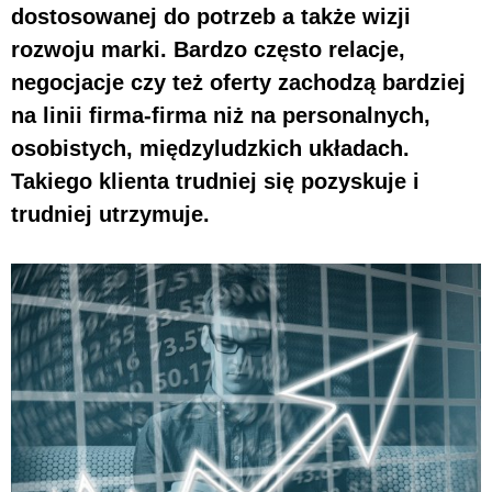
dostosowanej do potrzeb a także wizji
rozwoju marki. Bardzo często relacje,
negocjacje czy też oferty zachodzą bardziej
na linii firma-firma niż na personalnych,
osobistych, międzyludzkich układach.
Takiego klienta trudniej się pozyskuje i
trudniej utrzymuje.