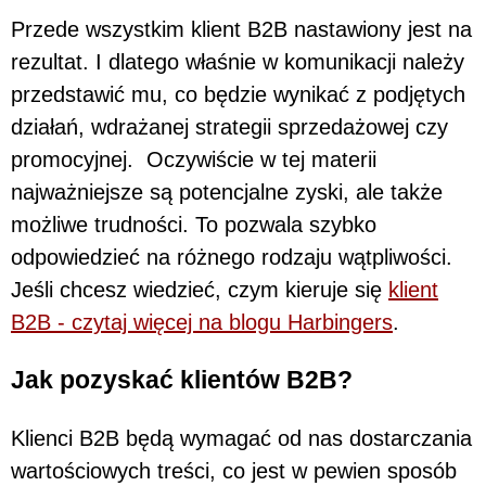
Przede wszystkim klient B2B nastawiony jest na
rezultat. I dlatego właśnie w komunikacji należy
przedstawić mu, co będzie wynikać z podjętych
działań, wdrażanej strategii sprzedażowej czy
promocyjnej. Oczywiście w tej materii
najważniejsze są potencjalne zyski, ale także
możliwe trudności. To pozwala szybko
odpowiedzieć na różnego rodzaju wątpliwości.
Jeśli chcesz wiedzieć, czym kieruje się
klient
B2B - czytaj więcej na blogu Harbingers
.
Jak pozyskać klientów B2B?
Klienci B2B będą wymagać od nas dostarczania
wartościowych treści, co jest w pewien sposób