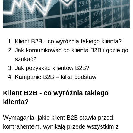
Klient B2B - co wyróżnia takiego klienta?
Jak komunikować do klienta B2B i gdzie go
szukać?
Jak pozyskać klientów B2B?
Kampanie B2B – kilka podstaw
Klient B2B - co wyróżnia takiego
klienta?
Wymagania, jakie klient B2B stawia przed
kontrahentem, wynikają przede wszystkim z