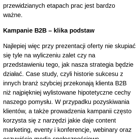
przewidzianych etapach prac jest bardzo
ważne.
Kampanie B2B – klika podstaw
Najlepiej więc przy prezentacji oferty nie skupiać
się tyle na wyliczeniu zalet czy na
przedstawieniu tego, jak nasza strategia będzie
działać. Case study, czyli historie sukcesu z
innych branż szybciej przekonają klienta B2B
niż najpiękniej wylistowane hipotetyczne cechy
naszego pomysłu. W przypadku pozyskiwania
klientów, a także prowadzenia kampanii często
korzysta się z narzędzi jakie daje content
marketing, eventy i konferencje, webinary oraz
oczywiście media społecznościowe.