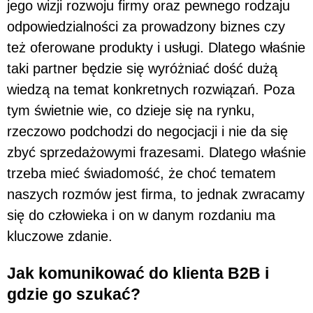
jego wizji rozwoju firmy oraz pewnego rodzaju
odpowiedzialności za prowadzony biznes czy
też oferowane produkty i usługi. Dlatego właśnie
taki partner będzie się wyróżniać dość dużą
wiedzą na temat konkretnych rozwiązań. Poza
tym świetnie wie, co dzieje się na rynku,
rzeczowo podchodzi do negocjacji i nie da się
zbyć sprzedażowymi frazesami. Dlatego właśnie
trzeba mieć świadomość, że choć tematem
naszych rozmów jest firma, to jednak zwracamy
się do człowieka i on w danym rozdaniu ma
kluczowe zdanie.
Jak komunikować do klienta B2B i
gdzie go szukać?