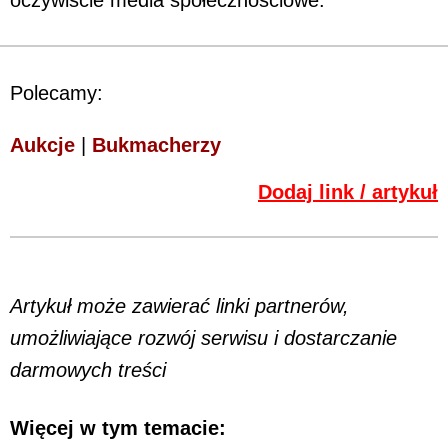
Polecamy:
Aukcje
|
Bukmacherzy
Dodaj link / artykuł
Artykuł może zawierać linki partnerów,
umożliwiające rozwój serwisu i dostarczanie
darmowych treści
Więcej w tym temacie: