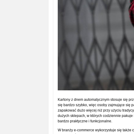
Kartony z dnem automatycznym stosuje się prz
się bardzo szybko, więc osoby zajmujące się
zapakować dużo więcej niż przy użyciu tradyc
dużych sklepach, w których codziennie pakuje 
bardzo praktyczne i funkcjonalne.
W branży e-commerce wykorzystuje się także co