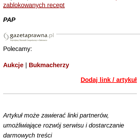
zablokowanych recept
PAP
Polecamy:
Aukcje
|
Bukmacherzy
Dodaj link / artykuł
Artykuł może zawierać linki partnerów,
umożliwiające rozwój serwisu i dostarczanie
darmowych treści