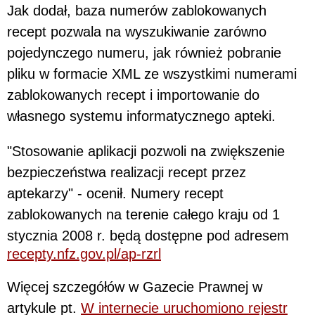
Jak dodał, baza numerów zablokowanych
recept pozwala na wyszukiwanie zarówno
pojedynczego numeru, jak również pobranie
pliku w formacie XML ze wszystkimi numerami
zablokowanych recept i importowanie do
własnego systemu informatycznego apteki.
"Stosowanie aplikacji pozwoli na zwiększenie
bezpieczeństwa realizacji recept przez
aptekarzy" - ocenił. Numery recept
zablokowanych na terenie całego kraju od 1
stycznia 2008 r. będą dostępne pod adresem
recepty.nfz.gov.pl/ap-rzrl
Więcej szczegółów w Gazecie Prawnej w
artykule pt.
W internecie uruchomiono rejestr