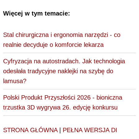
Więcej w tym temacie:
Stal chirurgiczna i ergonomia narzędzi - co
realnie decyduje o komforcie lekarza
Cyfryzacja na autostradach. Jak technologia
odesłała tradycyjne naklejki na szybę do
lamusa?
Polski Produkt Przyszłości 2026 - bioniczna
trzustka 3D wygrywa 26. edycję konkursu
STRONA GŁÓWNA
|
PEŁNA WERSJA DI