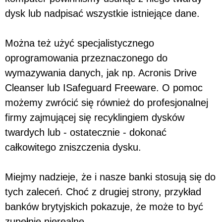
dysk lub nadpisać wszystkie istniejące dane.
Można też użyć specjalistycznego
oprogramowania przeznaczonego do
wymazywania danych, jak np. Acronis Drive
Cleanser lub ISafeguard Freeware. O pomoc
możemy zwrócić się również do profesjonalnej
firmy zajmującej się recyklingiem dysków
twardych lub - ostatecznie - dokonać
całkowitego zniszczenia dysku.
Miejmy nadzieje, że i nasze banki stosują się do
tych zaleceń. Choć z drugiej strony, przykład
banków brytyjskich pokazuje, że może to być
zupełnie nierealne.