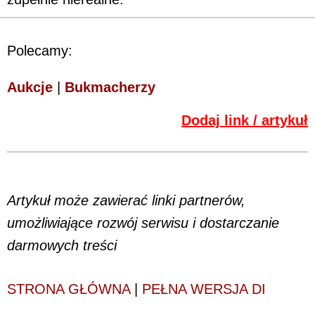
Polecamy:
Aukcje
|
Bukmacherzy
Dodaj link / artykuł
Artykuł może zawierać linki partnerów,
umożliwiające rozwój serwisu i dostarczanie
darmowych treści
STRONA GŁÓWNA
|
PEŁNA WERSJA DI