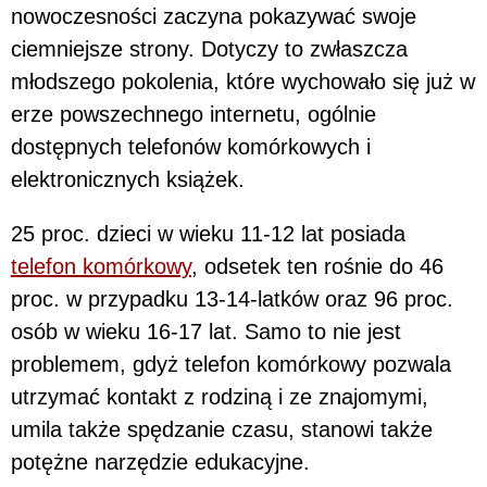
nowoczesności zaczyna pokazywać swoje
ciemniejsze strony. Dotyczy to zwłaszcza
młodszego pokolenia, które wychowało się już w
erze powszechnego internetu, ogólnie
dostępnych telefonów komórkowych i
elektronicznych książek.
25 proc. dzieci w wieku 11-12 lat posiada
telefon komórkowy
, odsetek ten rośnie do 46
proc. w przypadku 13-14-latków oraz 96 proc.
osób w wieku 16-17 lat. Samo to nie jest
problemem, gdyż telefon komórkowy pozwala
utrzymać kontakt z rodziną i ze znajomymi,
umila także spędzanie czasu, stanowi także
potężne narzędzie edukacyjne.