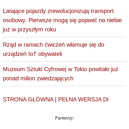
Latające pojazdy zrewolucjonizują transport
osobowy. Pierwsze mogą się pojawić na niebie
już w przyszłym roku
Rząd w ramach ćwiczeń włamuje się do
urządzeń IoT obywateli
Muzeum Sztuki Cyfrowej w Tokio powitało już
ponad milion zwiedzających
STRONA GŁÓWNA
|
PEŁNA WERSJA DI
Partnerzy: