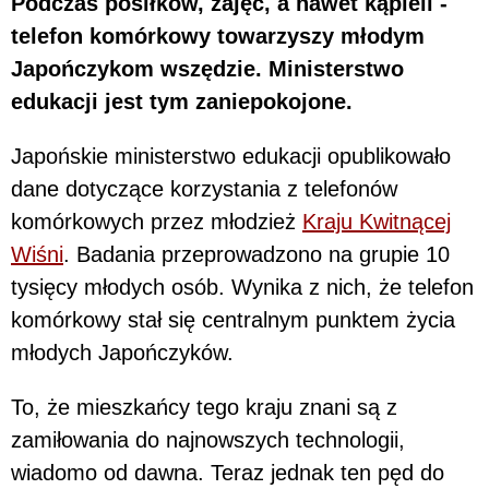
Podczas posiłków, zajęć, a nawet kąpieli -
telefon komórkowy towarzyszy młodym
Japończykom wszędzie. Ministerstwo
edukacji jest tym zaniepokojone.
Japońskie ministerstwo edukacji opublikowało
dane dotyczące korzystania z telefonów
komórkowych przez młodzież
Kraju Kwitnącej
Wiśni
. Badania przeprowadzono na grupie 10
tysięcy młodych osób. Wynika z nich, że telefon
komórkowy stał się centralnym punktem życia
młodych Japończyków.
To, że mieszkańcy tego kraju znani są z
zamiłowania do najnowszych technologii,
wiadomo od dawna. Teraz jednak ten pęd do