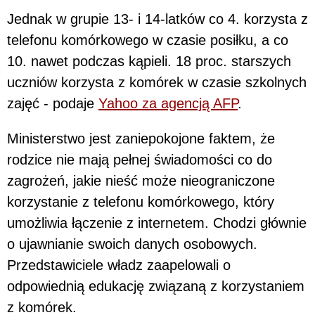
Jednak w grupie 13- i 14-latków co 4. korzysta z
telefonu komórkowego w czasie posiłku, a co
10. nawet podczas kąpieli. 18 proc. starszych
uczniów korzysta z komórek w czasie szkolnych
zajęć - podaje
Yahoo za agencją AFP
.
Ministerstwo jest zaniepokojone faktem, że
rodzice nie mają pełnej świadomości co do
zagrożeń, jakie nieść może nieograniczone
korzystanie z telefonu komórkowego, który
umożliwia łączenie z internetem. Chodzi głównie
o ujawnianie swoich danych osobowych.
Przedstawiciele władz zaapelowali o
odpowiednią edukację związaną z korzystaniem
z komórek.