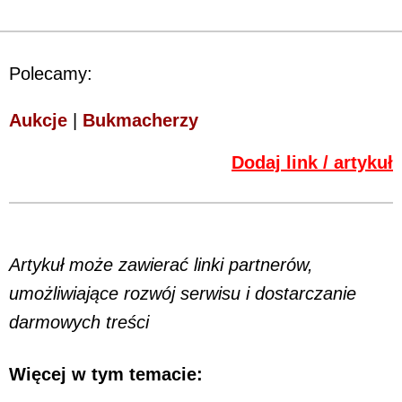
Polecamy:
Aukcje
|
Bukmacherzy
Dodaj link / artykuł
Artykuł może zawierać linki partnerów,
umożliwiające rozwój serwisu i dostarczanie
darmowych treści
Więcej w tym temacie: