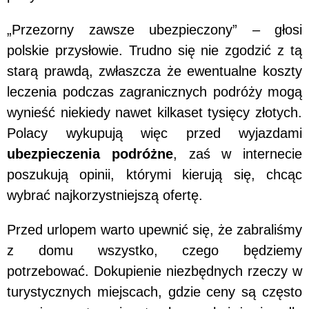
„Przezorny zawsze ubezpieczony” – głosi
polskie przysłowie. Trudno się nie zgodzić z tą
starą prawdą, zwłaszcza że ewentualne koszty
leczenia podczas zagranicznych podróży mogą
wynieść niekiedy nawet kilkaset tysięcy złotych.
Polacy wykupują więc przed wyjazdami
ubezpieczenia podróżne
, zaś w internecie
poszukują opinii, którymi kierują się, chcąc
wybrać najkorzystniejszą ofertę.
Przed urlopem warto upewnić się, że zabraliśmy
z domu wszystko, czego będziemy
potrzebować. Dokupienie niezbędnych rzeczy w
turystycznych miejscach, gdzie ceny są często