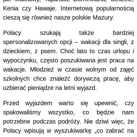
Kenia czy Hawaje. Internetową popularnością
cieszą się również nasze polskie Mazury.
Polacy szukają także bardziej
spersonalizowanych opcji – wakacji dla singli, z
dzieckiem, z psem. Choć lato to czas urlopu i
wypoczynku, często poszukiwana jest praca na
wakacje. Młodzież w czasie wolnym od zajęć
szkolnych chce znaleźć dorywczą pracę, aby
uzbierać pieniądze na letni wyjazd.
Przed wyjazdem warto się upewnić, czy
spakowaliśmy wszystko, co będzie nam
potrzebne podczas podróży. Nie dziwi więc, że
Polacy wpisują w wyszukiwarkę „co zabrać na