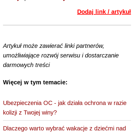
Dodaj link / artykuł
Artykuł może zawierać linki partnerów,
umożliwiające rozwój serwisu i dostarczanie
darmowych treści
Więcej w tym temacie:
Ubezpieczenia OC - jak działa ochrona w razie
kolizji z Twojej winy?
Dlaczego warto wybrać wakacje z dziećmi nad