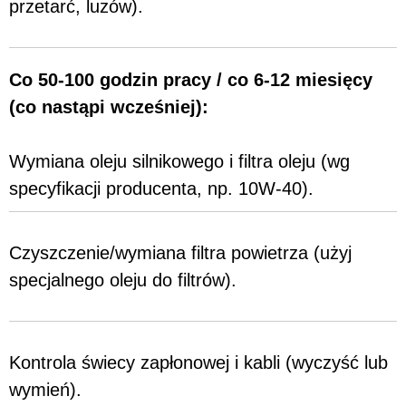
przetarć, luzów).
Co 50-100 godzin pracy / co 6-12 miesięcy
(co nastąpi wcześniej):
Wymiana oleju silnikowego i filtra oleju (wg
specyfikacji producenta, np. 10W-40).
Czyszczenie/wymiana filtra powietrza (użyj
specjalnego oleju do filtrów).
Kontrola świecy zapłonowej i kabli (wyczyść lub
wymień).