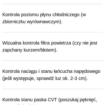
Kontrola poziomu płynu chłodniczego (w
zbiorniczku wyrównawczym).
Wizualna kontrola filtra powietrza (czy nie jest
zapchany kurzem/błotem).
Kontrola naciągu i stanu łańcucha napędowego
(jeśli występuje, sprawdź luz ok. 2-3 cm).
Kontrola stanu paska CVT (poszukaj pęknięć,