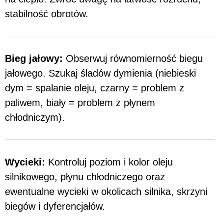
stabilność obrotów.
Bieg jałowy:
Obserwuj równomierność biegu
jałowego. Szukaj śladów dymienia (niebieski
dym = spalanie oleju, czarny = problem z
paliwem, biały = problem z płynem
chłodniczym).
Wycieki:
Kontroluj poziom i kolor oleju
silnikowego, płynu chłodniczego oraz
ewentualne wycieki w okolicach silnika, skrzyni
biegów i dyferencjałów.