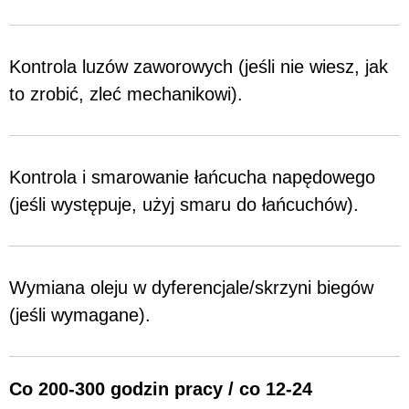
Kontrola luzów zaworowych (jeśli nie wiesz, jak
to zrobić, zleć mechanikowi).
Kontrola i smarowanie łańcucha napędowego
(jeśli występuje, użyj smaru do łańcuchów).
Wymiana oleju w dyferencjale/skrzyni biegów
(jeśli wymagane).
Co 200-300 godzin pracy / co 12-24