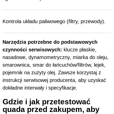
Kontrola układu paliwowego (filtry, przewody).
Narzędzia potrzebne do podstawowych
czynności serwisowych:
klucze płaskie,
nasadowe, dynamometryczny, miarka do oleju,
smarownica, smar do łańcuchów/filtrów, lejek,
pojemnik na zużyty olej. Zawsze korzystaj z
instrukcji serwisowej producenta, aby uzyskać
dokładne interwały i specyfikacje.
Gdzie i jak przetestować
quada przed zakupem, aby