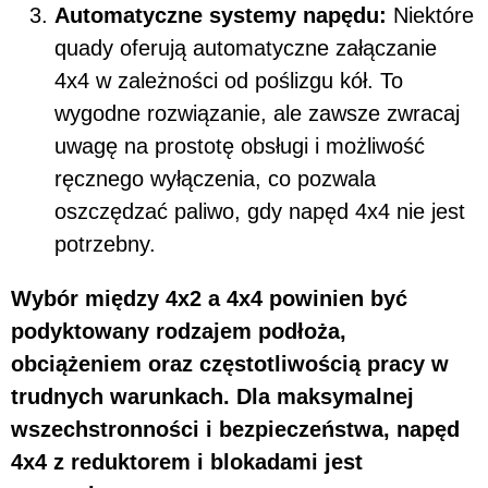
Automatyczne systemy napędu:
Niektóre
quady oferują automatyczne załączanie
4x4 w zależności od poślizgu kół. To
wygodne rozwiązanie, ale zawsze zwracaj
uwagę na prostotę obsługi i możliwość
ręcznego wyłączenia, co pozwala
oszczędzać paliwo, gdy napęd 4x4 nie jest
potrzebny.
Wybór między 4x2 a 4x4 powinien być
podyktowany rodzajem podłoża,
obciążeniem oraz częstotliwością pracy w
trudnych warunkach. Dla maksymalnej
wszechstronności i bezpieczeństwa, napęd
4x4 z reduktorem i blokadami jest