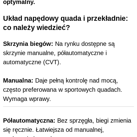
optymalny.
Układ napędowy quada i przekładnie:
co należy wiedzieć?
Skrzynia biegów:
Na rynku dostępne są
skrzynie manualne, półautomatyczne i
automatyczne (CVT).
Manualna:
Daje pełną kontrolę nad mocą,
często preferowana w sportowych quadach.
Wymaga wprawy.
Półautomatyczna:
Bez sprzęgła, biegi zmienia
się ręcznie. Łatwiejsza od manualnej,