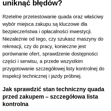
uniknąć błędów?
Rzetelne przetestowanie quada oraz właściwy
wybór miejsca zakupu są kluczowe dla
bezpieczeństwa i opłacalności inwestycji.
Niezależnie od tego, czy szukasz maszyny do
rekreacji, czy do pracy, konieczne jest
porównanie ofert, sprawdzenie dostępności
części i serwisu, a przede wszystkim
przygotowanie szczegółowej listy kontrolnej do
inspekcji technicznej i jazdy próbnej.
Jak sprawdzić stan techniczny quada
przed zakupem – szczegółowa lista
kontrolna