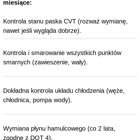
miesiące:
Kontrola stanu paska CVT (rozważ wymianę,
nawet jeśli wygląda dobrze).
Kontrola i smarowanie wszystkich punktów
smarnych (zawieszenie, wały).
Dokładna kontrola układu chłodzenia (węże,
chłodnica, pompa wody).
Wymiana płynu hamulcowego (co 2 lata,
zgodne z DOT 4).