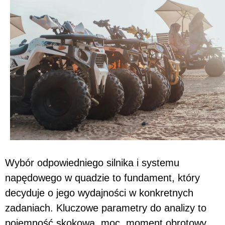
Wybór odpowiedniego silnika i systemu
napędowego w quadzie to fundament, który
decyduje o jego wydajności w konkretnych
zadaniach. Kluczowe parametry do analizy to
pojemność skokowa, moc, moment obrotowy,