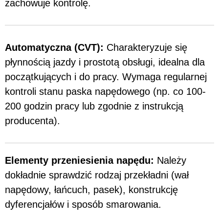
zachowuje kontrolę.
Automatyczna (CVT):
Charakteryzuje się
płynnością jazdy i prostotą obsługi, idealna dla
początkujących i do pracy. Wymaga regularnej
kontroli stanu paska napędowego (np. co 100-
200 godzin pracy lub zgodnie z instrukcją
producenta).
Elementy przeniesienia napędu:
Należy
dokładnie sprawdzić rodzaj przekładni (wał
napędowy, łańcuch, pasek), konstrukcję
dyferencjałów i sposób smarowania.