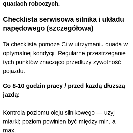
quadach roboczych.
Checklista serwisowa silnika i układu
napędowego (szczegółowa)
Ta checklista pomoże Ci w utrzymaniu quada w
optymalnej kondycji. Regularne przestrzeganie
tych punktów znacząco przedłuży żywotność
pojazdu.
Co 8-10 godzin pracy / przed każdą dłuższą
jazdą:
Kontrola poziomu oleju silnikowego — użyj
miarki; poziom powinien być między min. a
max.