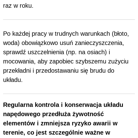
raz w roku.
Po każdej pracy w trudnych warunkach (błoto,
woda) obowiązkowo usuń zanieczyszczenia,
sprawdź uszczelnienia (np. na osiach) i
mocowania, aby zapobiec szybszemu zużyciu
przekładni i przedostawaniu się brudu do
układu.
Regularna kontrola i konserwacja układu
napędowego przedłuża żywotność
elementów i zmniejsza ryzyko awarii w
terenie, co jest szczególnie ważne w