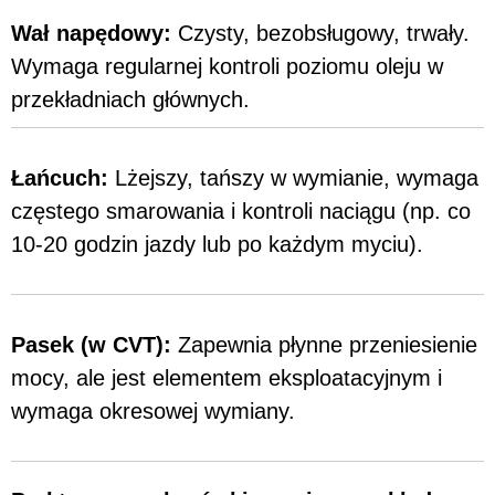
Wał napędowy:
Czysty, bezobsługowy, trwały.
Wymaga regularnej kontroli poziomu oleju w
przekładniach głównych.
Łańcuch:
Lżejszy, tańszy w wymianie, wymaga
częstego smarowania i kontroli naciągu (np. co
10-20 godzin jazdy lub po każdym myciu).
Pasek (w CVT):
Zapewnia płynne przeniesienie
mocy, ale jest elementem eksploatacyjnym i
wymaga okresowej wymiany.