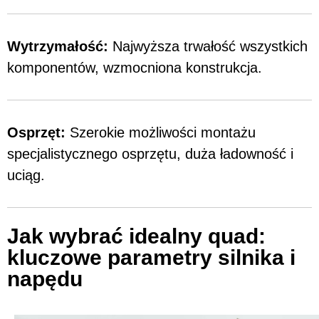
Wytrzymałość:
Najwyższa trwałość wszystkich
komponentów, wzmocniona konstrukcja.
Osprzęt:
Szerokie możliwości montażu
specjalistycznego osprzętu, duża ładowność i
uciąg.
Jak wybrać idealny quad:
kluczowe parametry silnika i
napędu