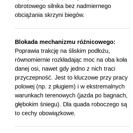
obrotowego silnika bez nadmiernego
obciążania skrzyni biegów.
Blokada mechanizmu różnicowego:
Poprawia trakcję na śliskim podłożu,
równomiernie rozkładając moc na oba koła
danej osi, nawet gdy jedno z nich traci
przyczepność. Jest to kluczowe przy pracy
polowej (np. z pługiem) i w ekstremalnych
warunkach terenowych (jazda po bagnach,
głębokim śniegu). Dla quada roboczego są
to cechy obowiązkowe.