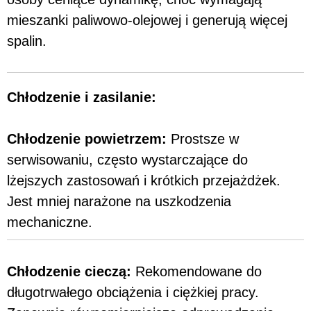
mieszanki paliwowo-olejowej i generują więcej
spalin.
Chłodzenie i zasilanie:
Chłodzenie powietrzem:
Prostsze w
serwisowaniu, często wystarczające do
lżejszych zastosowań i krótkich przejażdżek.
Jest mniej narażone na uszkodzenia
mechaniczne.
Chłodzenie cieczą:
Rekomendowane do
długotrwałego obciążenia i ciężkiej pracy.