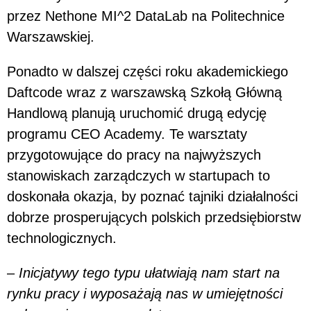
przez Nethone MI^2 DataLab na Politechnice
Warszawskiej.
Ponadto w dalszej części roku akademickiego
Daftcode wraz z warszawską Szkołą Główną
Handlową planują uruchomić drugą edycję
programu CEO Academy. Te warsztaty
przygotowujące do pracy na najwyższych
stanowiskach zarządczych w startupach to
doskonała okazja, by poznać tajniki działalności
dobrze prosperujących polskich przedsiębiorstw
technologicznych.
–
Inicjatywy tego typu ułatwiają nam start na
rynku pracy i wyposażają nas w umiejętności