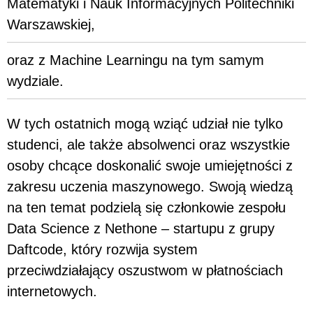
Matematyki i Nauk Informacyjnych Politechniki
Warszawskiej,
oraz z Machine Learningu na tym samym
wydziale.
W tych ostatnich mogą wziąć udział nie tylko
studenci, ale także absolwenci oraz wszystkie
osoby chcące doskonalić swoje umiejętności z
zakresu uczenia maszynowego. Swoją wiedzą
na ten temat podzielą się członkowie zespołu
Data Science z Nethone – startupu z grupy
Daftcode, który rozwija system
przeciwdziałający oszustwom w płatnościach
internetowych.