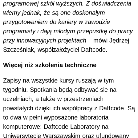
programowej szkół wyższych. Z doświadczenia
wiemy jednak, że są one doskonałym
przygotowaniem do kariery w zawodzie
programisty i dają młodym przepustkę do pracy
przy innowacyjnych projektach
– mówi Jędrzej
Szcześniak, współzałożyciel Daftcode.
Więcej niż szkolenia techniczne
Zapisy na wszystkie kursy ruszają w tym
tygodniu. Spotkania będą odbywać się na
uczelniach, a także w przestrzeniach
powstałych dzięki ich współpracy z Daftcode. Są
to dwa w pełni wyposażone laboratoria
komputerowe: Daftcode Laboratory na
Uniwersytecie Warszawskim oraz ufundowany