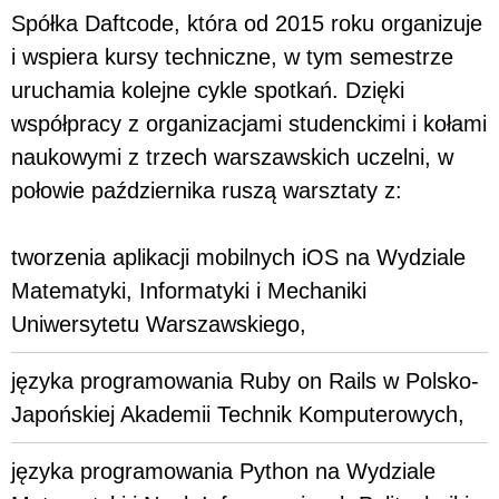
Spółka Daftcode, która od 2015 roku organizuje
i wspiera kursy techniczne, w tym semestrze
uruchamia kolejne cykle spotkań. Dzięki
współpracy z organizacjami studenckimi i kołami
naukowymi z trzech warszawskich uczelni, w
połowie października ruszą warsztaty z:
tworzenia aplikacji mobilnych iOS na Wydziale
Matematyki, Informatyki i Mechaniki
Uniwersytetu Warszawskiego,
języka programowania Ruby on Rails w Polsko-
Japońskiej Akademii Technik Komputerowych,
języka programowania Python na Wydziale