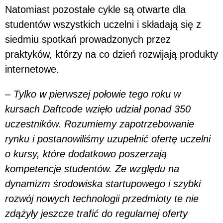
Natomiast pozostałe cykle są otwarte dla
studentów wszystkich uczelni i składają się z
siedmiu spotkań prowadzonych przez
praktyków, którzy na co dzień rozwijają produkty
internetowe.
–
Tylko w pierwszej połowie tego roku w
kursach Daftcode wzięło udział ponad 350
uczestników. Rozumiemy zapotrzebowanie
rynku i postanowiliśmy uzupełnić ofertę uczelni
o kursy, które dodatkowo poszerzają
kompetencje studentów. Ze względu na
dynamizm środowiska startupowego i szybki
rozwój nowych technologii przedmioty te nie
zdążyły jeszcze trafić do regularnej oferty