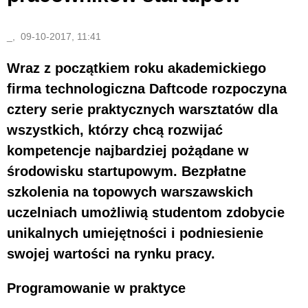
_, 09-10-2017, 11:41
Wraz z początkiem roku akademickiego
firma technologiczna Daftcode rozpoczyna
cztery serie praktycznych warsztatów dla
wszystkich, którzy chcą rozwijać
kompetencje najbardziej pożądane w
środowisku startupowym. Bezpłatne
szkolenia na topowych warszawskich
uczelniach umożliwią studentom zdobycie
unikalnych umiejętności i podniesienie
swojej wartości na rynku pracy.
Programowanie w praktyce