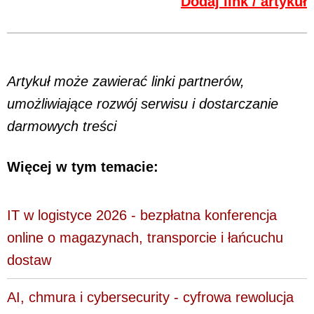
Dodaj link / artykuł
Artykuł może zawierać linki partnerów,
umożliwiające rozwój serwisu i dostarczanie
darmowych treści
Więcej w tym temacie:
IT w logistyce 2026 - bezpłatna konferencja
online o magazynach, transporcie i łańcuchu
dostaw
AI, chmura i cybersecurity - cyfrowa rewolucja