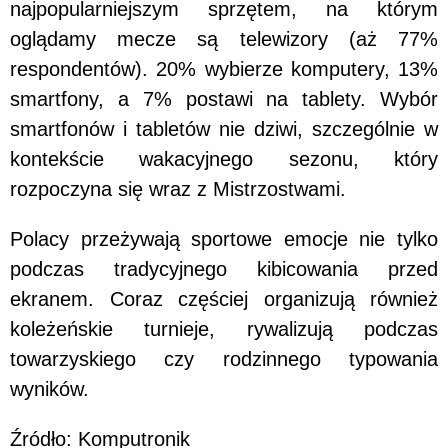
najpopularniejszym sprzętem, na którym
oglądamy mecze są telewizory (aż 77%
respondentów). 20% wybierze komputery, 13%
smartfony, a 7% postawi na tablety. Wybór
smartfonów i tabletów nie dziwi, szczególnie w
kontekście wakacyjnego sezonu, który
rozpoczyna się wraz z Mistrzostwami.
Polacy przeżywają sportowe emocje nie tylko
podczas tradycyjnego kibicowania przed
ekranem. Coraz częściej organizują również
koleżeńskie turnieje, rywalizują podczas
towarzyskiego czy rodzinnego typowania
wyników.
Źródło: Komputronik