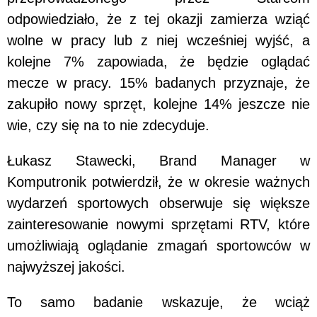
odpowiedziało, że z tej okazji zamierza wziąć
wolne w pracy lub z niej wcześniej wyjść, a
kolejne 7% zapowiada, że będzie oglądać
mecze w pracy. 15% badanych przyznaje, że
zakupiło nowy sprzęt, kolejne 14% jeszcze nie
wie, czy się na to nie zdecyduje.
Łukasz Stawecki, Brand Manager w
Komputronik potwierdził, że w okresie ważnych
wydarzeń sportowych obserwuje się większe
zainteresowanie nowymi sprzętami RTV, które
umożliwiają oglądanie zmagań sportowców w
najwyższej jakości.
To samo badanie wskazuje, że wciąż