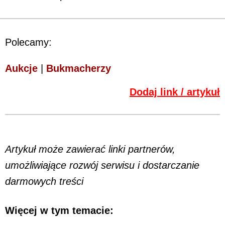
Polecamy:
Aukcje
|
Bukmacherzy
Dodaj link / artykuł
Artykuł może zawierać linki partnerów,
umożliwiające rozwój serwisu i dostarczanie
darmowych treści
Więcej w tym temacie: