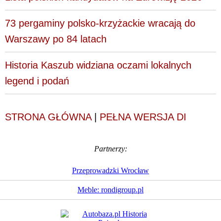
73 pergaminy polsko-krzyżackie wracają do
Warszawy po 84 latach
Historia Kaszub widziana oczami lokalnych
legend i podań
STRONA GŁÓWNA
|
PEŁNA WERSJA DI
Partnerzy:
Przeprowadzki Wrocław
Meble: rondigroup.pl