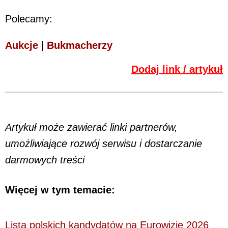
Polecamy:
Aukcje
|
Bukmacherzy
Dodaj link / artykuł
Artykuł może zawierać linki partnerów,
umożliwiające rozwój serwisu i dostarczanie
darmowych treści
Więcej w tym temacie:
Lista polskich kandydatów na Eurowizję 2026