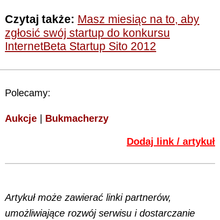
Czytaj także:
Masz miesiąc na to, aby
zgłosić swój startup do konkursu
InternetBeta Startup Sito 2012
Polecamy:
Aukcje
|
Bukmacherzy
Dodaj link / artykuł
Artykuł może zawierać linki partnerów,
umożliwiające rozwój serwisu i dostarczanie