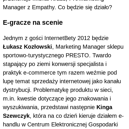
Manager z Empathy. Co będzie się działo?
E-gracze na scenie
Jednym z gości InternetBety 2012 będzie
Łukasz Kozłowski
, Marketing Manager sklepu
sportowo-turystycznego PRESTO. Twardo
stąpający po ziemi konwersji specjalista i
praktyk e-commerce tym razem weźmie pod
lupę temat sprzedaży internetowej jako kanału
dystrybucji. Problematykę produktu w sieci,
m.in. kwestie dotyczące jego znakowania i
wyszukiwania, przedstawi następnie
Kinga
Szewczyk
, która na co dzień kieruje działem e-
handlu w Centrum Elektronicznej Gospodarki