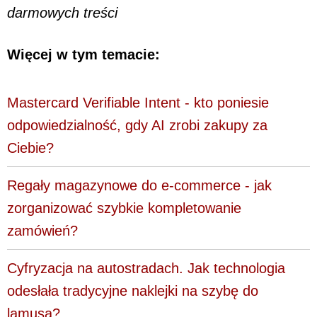
darmowych treści
Więcej w tym temacie:
Mastercard Verifiable Intent - kto poniesie
odpowiedzialność, gdy AI zrobi zakupy za
Ciebie?
Regały magazynowe do e-commerce - jak
zorganizować szybkie kompletowanie
zamówień?
Cyfryzacja na autostradach. Jak technologia
odesłała tradycyjne naklejki na szybę do
lamusa?