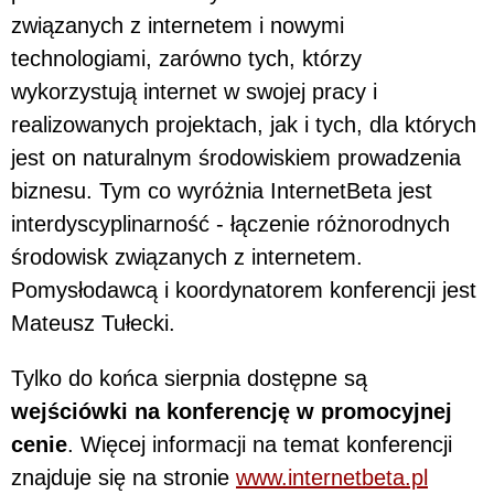
związanych z internetem i nowymi
technologiami, zarówno tych, którzy
wykorzystują internet w swojej pracy i
realizowanych projektach, jak i tych, dla których
jest on naturalnym środowiskiem prowadzenia
biznesu. Tym co wyróżnia InternetBeta jest
interdyscyplinarność - łączenie różnorodnych
środowisk związanych z internetem.
Pomysłodawcą i koordynatorem konferencji jest
Mateusz Tułecki.
Tylko do końca sierpnia dostępne są
wejściówki na konferencję w promocyjnej
cenie
. Więcej informacji na temat konferencji
znajduje się na stronie
www.internetbeta.pl