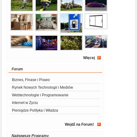
Więcej
Forum
Biznes, Finase i Prawo
Rynek Nowych Technologii i Mediów
Webtechnologie i Programowanie
Internet w Życiu
Pieniądze Polityka i Władza
Wejdź na Forum!
Najnowsze Programy