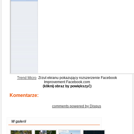
Trend Micro
Zrzut ekranu pokazujący rozszerzenie Facebook
Improvement Facebook.com
(kliknij obraz by powiększyć)
Komentarze:
comments powered by
Disqus
W galerii