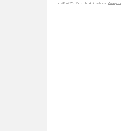
25-02-2025, 15:55, Artykuł partnera,
Pieniądze