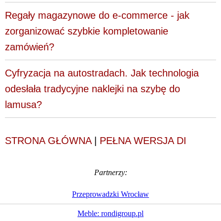
Regały magazynowe do e-commerce - jak
zorganizować szybkie kompletowanie
zamówień?
Cyfryzacja na autostradach. Jak technologia
odesłała tradycyjne naklejki na szybę do
lamusa?
STRONA GŁÓWNA
|
PEŁNA WERSJA DI
Partnerzy:
Przeprowadzki Wrocław
Meble: rondigroup.pl