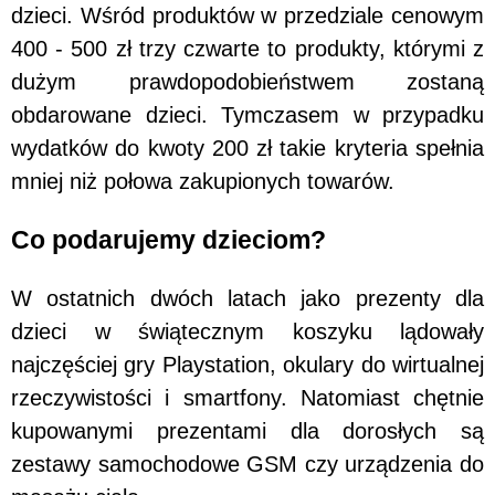
dzieci. Wśród produktów w przedziale cenowym
400 - 500 zł trzy czwarte to produkty, którymi z
dużym prawdopodobieństwem zostaną
obdarowane dzieci. Tymczasem w przypadku
wydatków do kwoty 200 zł takie kryteria spełnia
mniej niż połowa zakupionych towarów.
Co podarujemy dzieciom?
W ostatnich dwóch latach jako prezenty dla
dzieci w świątecznym koszyku lądowały
najczęściej gry Playstation, okulary do wirtualnej
rzeczywistości i smartfony. Natomiast chętnie
kupowanymi prezentami dla dorosłych są
zestawy samochodowe GSM czy urządzenia do