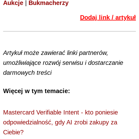
Aukcje
|
Bukmacherzy
Dodaj link / artykuł
Artykuł może zawierać linki partnerów,
umożliwiające rozwój serwisu i dostarczanie
darmowych treści
Więcej w tym temacie:
Mastercard Verifiable Intent - kto poniesie
odpowiedzialność, gdy AI zrobi zakupy za
Ciebie?