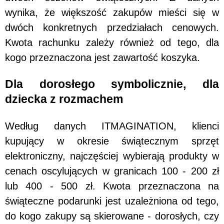
wynika, że większość zakupów mieści się w
dwóch konkretnych przedziałach cenowych.
Kwota rachunku zależy również od tego, dla
kogo przeznaczona jest zawartość koszyka.
Dla dorosłego symbolicznie, dla
dziecka z rozmachem
Według danych ITMAGINATION, klienci
kupujący w okresie świątecznym sprzęt
elektroniczny, najczęściej wybierają produkty w
cenach oscylujących w granicach 100 - 200 zł
lub 400 - 500 zł. Kwota przeznaczona na
świąteczne podarunki jest uzależniona od tego,
do kogo zakupy są skierowane - dorosłych, czy