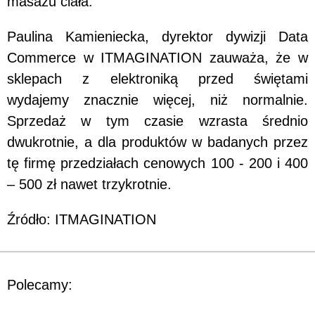
masażu ciała.
Paulina Kamieniecka, dyrektor dywizji Data
Commerce w ITMAGINATION zauważa, że w
sklepach z elektroniką przed świętami
wydajemy znacznie więcej, niż normalnie.
Sprzedaż w tym czasie wzrasta średnio
dwukrotnie, a dla produktów w badanych przez
tę firmę przedziałach cenowych 100 - 200 i 400
– 500 zł nawet trzykrotnie.
Źródło: ITMAGINATION
Polecamy: