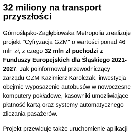
32 miliony na transport
przyszłości
Górnośląsko-Zagłębiowska Metropolia zrealizuje
projekt "Cyfryzacja GZM" o wartości ponad 46
mln zł, z czego
32 mln zł pochodzi z
Funduszy Europejskich dla Śląskiego 2021-
2027
. Jak poinformował przewodniczący
zarządu GZM Kazimierz Karolczak, inwestycja
obejmie wyposażenie autobusów w nowoczesne
komputery pokładowe, kasowniki umożliwiające
płatność kartą oraz systemy automatycznego
zliczania pasażerów.
Projekt przewiduje także uruchomienie aplikacji