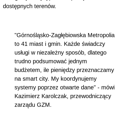
dostępnych terenów.
"Górnośląsko-Zagłębiowska Metropolia
to 41 miast i gmin. Każde świadczy
usługi w niezależny sposób, dlatego
trudno podsumować jednym
budżetem, ile pieniędzy przeznaczamy
na smart city. My koordynujemy
systemy poprzez otwarte dane" - mówi
Kazimierz Karolczak, przewodniczący
zarządu GZM.