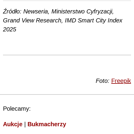
Źródło: Newseria, Ministerstwo Cyfryzacji,
Grand View Research, IMD Smart City Index
2025
Foto:
Freepik
Polecamy:
Aukcje
|
Bukmacherzy