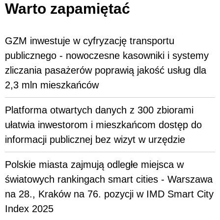
Warto zapamiętać
GZM inwestuje w cyfryzację transportu
publicznego - nowoczesne kasowniki i systemy
zliczania pasażerów poprawią jakość usług dla
2,3 mln mieszkańców
Platforma otwartych danych z 300 zbiorami
ułatwia inwestorom i mieszkańcom dostęp do
informacji publicznej bez wizyt w urzędzie
Polskie miasta zajmują odległe miejsca w
światowych rankingach smart cities - Warszawa
na 28., Kraków na 76. pozycji w IMD Smart City
Index 2025