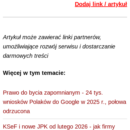
Dodaj link / artykuł
Artykuł może zawierać linki partnerów,
umożliwiające rozwój serwisu i dostarczanie
darmowych treści
Więcej w tym temacie:
Prawo do bycia zapomnianym - 24 tys.
wniosków Polaków do Google w 2025 r., połowa
odrzucona
KSeF i nowe JPK od lutego 2026 - jak firmy