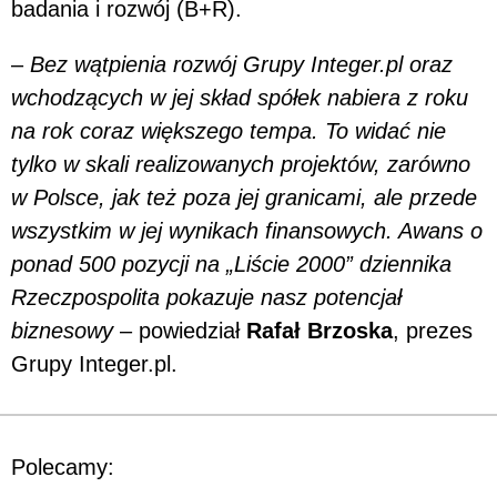
badania i rozwój (B+R).
–
Bez wątpienia rozwój Grupy Integer.pl oraz
wchodzących w jej skład spółek nabiera z roku
na rok coraz większego tempa. To widać nie
tylko w skali realizowanych projektów, zarówno
w Polsce, jak też poza jej granicami, ale przede
wszystkim w jej wynikach finansowych. Awans o
ponad 500 pozycji na „Liście 2000” dziennika
Rzeczpospolita pokazuje nasz potencjał
biznesowy
– powiedział
Rafał Brzoska
, prezes
Grupy Integer.pl.
Polecamy: