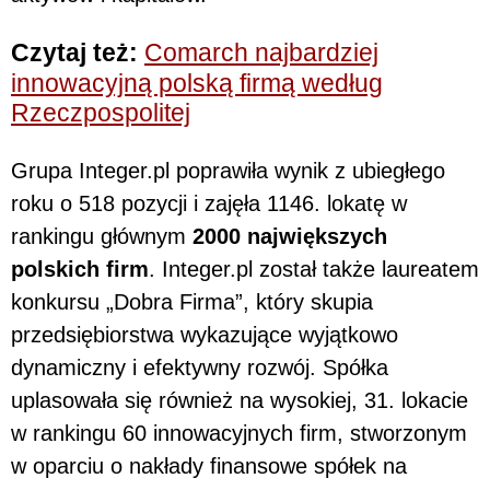
Czytaj też:
Comarch najbardziej
innowacyjną polską firmą według
Rzeczpospolitej
Grupa Integer.pl poprawiła wynik z ubiegłego
roku o 518 pozycji i zajęła 1146. lokatę w
rankingu głównym
2000 największych
polskich firm
. Integer.pl został także laureatem
konkursu „Dobra Firma”, który skupia
przedsiębiorstwa wykazujące wyjątkowo
dynamiczny i efektywny rozwój. Spółka
uplasowała się również na wysokiej, 31. lokacie
w rankingu 60 innowacyjnych firm, stworzonym
w oparciu o nakłady finansowe spółek na