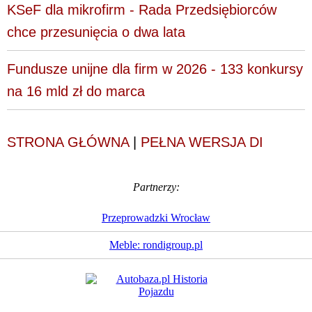
KSeF dla mikrofirm - Rada Przedsiębiorców
chce przesunięcia o dwa lata
Fundusze unijne dla firm w 2026 - 133 konkursy
na 16 mld zł do marca
STRONA GŁÓWNA
|
PEŁNA WERSJA DI
Partnerzy:
Przeprowadzki Wrocław
Meble: rondigroup.pl