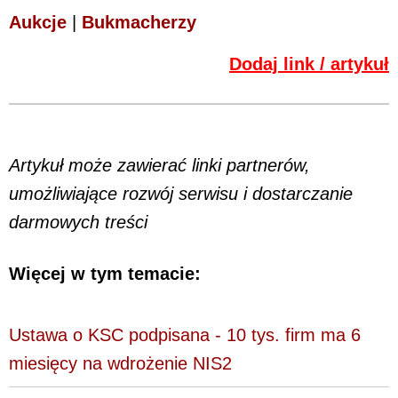
Aukcje
|
Bukmacherzy
Dodaj link / artykuł
Artykuł może zawierać linki partnerów,
umożliwiające rozwój serwisu i dostarczanie
darmowych treści
Więcej w tym temacie:
Ustawa o KSC podpisana - 10 tys. firm ma 6
miesięcy na wdrożenie NIS2