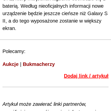
baterią. Według nieoficjalnych informacji nowe
urządzenie będzie jeszcze cieńsze niż Galaxy S
II, a do tego wyposażone zostanie w większy
ekran.
Polecamy:
Aukcje
|
Bukmacherzy
Dodaj link / artykuł
Artykuł może zawierać linki partnerów,