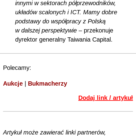
innymi w sektorach półprzewodników,
układów scalonych i ICT. Mamy dobre
podstawy do współpracy z Polską
w dalszej perspektywie
– przekonuje
dyrektor generalny Taiwania Capital.
Polecamy:
Aukcje
|
Bukmacherzy
Dodaj link / artykuł
Artykuł może zawierać linki partnerów,