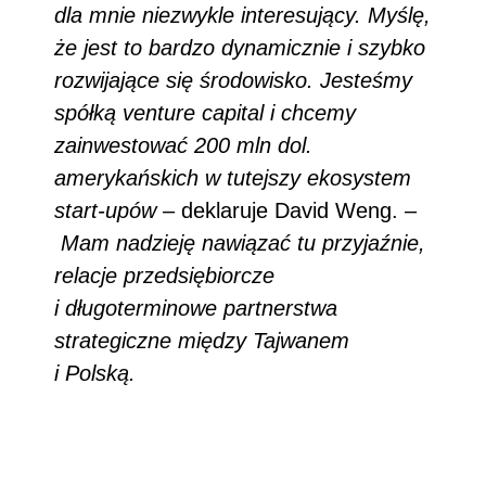
dla mnie niezwykle interesujący. Myślę,
że jest to bardzo dynamicznie i szybko
rozwijające się środowisko. Jesteśmy
spółką venture capital i chcemy
zainwestować 200 mln dol.
amerykańskich w tutejszy ekosystem
start-upów
– deklaruje David Weng. –
Mam nadzieję nawiązać tu przyjaźnie,
relacje przedsiębiorcze
i długoterminowe partnerstwa
strategiczne między Tajwanem
i Polską.