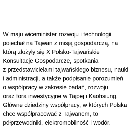
W maju wiceminister rozwoju i technologii
pojechał na Tajwan z misją gospodarczą, na
którą złożyły się X Polsko-Tajwańskie
Konsultacje Gospodarcze, spotkania
z przedstawicielami tajwańskiego biznesu, nauki
i administracji, a także podpisanie porozumień
o współpracy w zakresie badań, rozwoju
oraz fora inwestycyjne w Tajpej i Kaohsiung.
Główne dziedziny współpracy, w których Polska
chce współpracować z Tajwanem, to
półprzewodniki, elektromobilność i wodór.