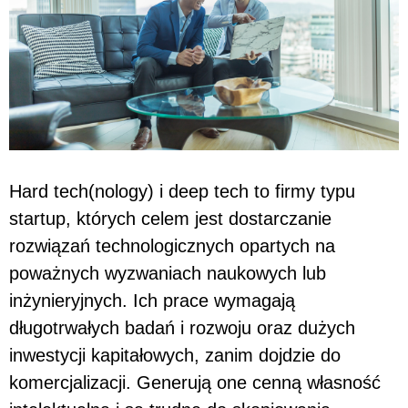
Hard tech(nology) i deep tech to firmy typu
startup, których celem jest dostarczanie
rozwiązań technologicznych opartych na
poważnych wyzwaniach naukowych lub
inżynieryjnych. Ich prace wymagają
długotrwałych badań i rozwoju oraz dużych
inwestycji kapitałowych, zanim dojdzie do
komercjalizacji. Generują one cenną własność