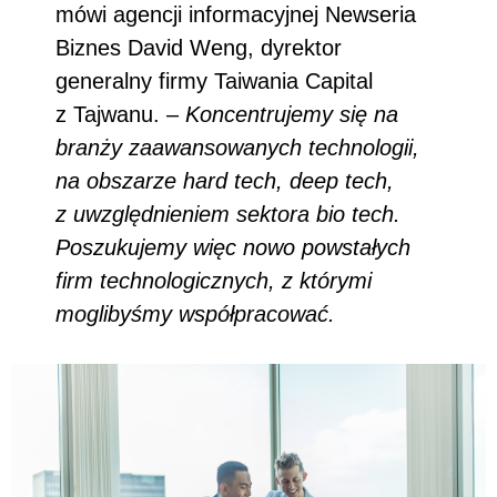
mówi agencji informacyjnej Newseria
Biznes David Weng, dyrektor
generalny firmy Taiwania Capital
z Tajwanu. –
Koncentrujemy się na
branży zaawansowanych technologii,
na obszarze hard tech, deep tech,
z uwzględnieniem sektora bio tech.
Poszukujemy więc nowo powstałych
firm technologicznych, z którymi
moglibyśmy współpracować.