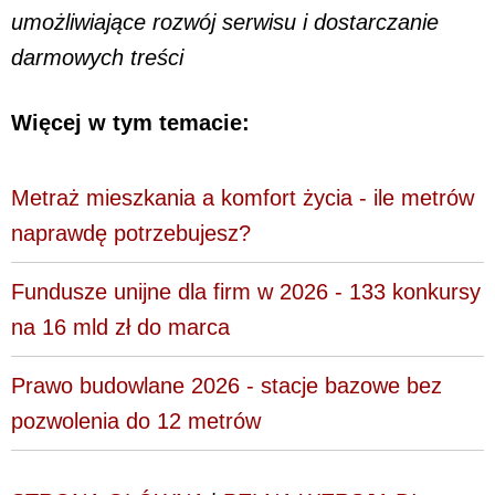
umożliwiające rozwój serwisu i dostarczanie
darmowych treści
Więcej w tym temacie:
Metraż mieszkania a komfort życia - ile metrów
naprawdę potrzebujesz?
Fundusze unijne dla firm w 2026 - 133 konkursy
na 16 mld zł do marca
Prawo budowlane 2026 - stacje bazowe bez
pozwolenia do 12 metrów