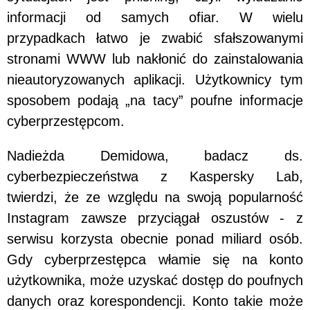
informacji od samych ofiar. W wielu
przypadkach łatwo je zwabić sfałszowanymi
stronami WWW lub nakłonić do zainstalowania
nieautoryzowanych aplikacji. Użytkownicy tym
sposobem podają „na tacy” poufne informacje
cyberprzestępcom.
Nadieżda Demidowa, badacz ds.
cyberbezpieczeństwa z Kaspersky Lab,
twierdzi, że ze względu na swoją popularność
Instagram zawsze przyciągał oszustów - z
serwisu korzysta obecnie ponad miliard osób.
Gdy cyberprzestępca włamie się na konto
użytkownika, może uzyskać dostęp do poufnych
danych oraz korespondencji. Konto takie może