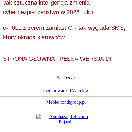
Jak sztuczna inteligencja zmienia
cyberbezpieczeństwo w 2026 roku
e-T0LL z zerem zamiast O - tak wygląda SMS,
który okrada kierowców
STRONA GŁÓWNA
|
PEŁNA WERSJA DI
Partnerzy:
Przeprowadzki Wrocław
Meble: rondigroup.pl