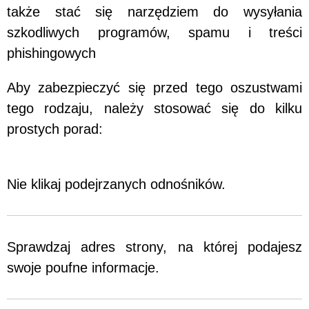
także stać się narzędziem do wysyłania
szkodliwych programów, spamu i treści
phishingowych
Aby zabezpieczyć się przed tego oszustwami
tego rodzaju, należy stosować się do kilku
prostych porad:
Nie klikaj podejrzanych odnośników.
Sprawdzaj adres strony, na której podajesz
swoje poufne informacje.