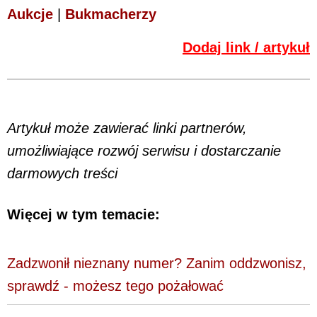
Aukcje
|
Bukmacherzy
Dodaj link / artykuł
Artykuł może zawierać linki partnerów,
umożliwiające rozwój serwisu i dostarczanie
darmowych treści
Więcej w tym temacie:
Zadzwonił nieznany numer? Zanim oddzwonisz,
sprawdź - możesz tego pożałować