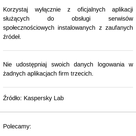
Korzystaj wyłącznie z oficjalnych aplikacji
służących do obsługi serwisów
społecznościowych instalowanych z zaufanych
źródeł.
Nie udostępniaj swoich danych logowania w
żadnych aplikacjach firm trzecich.
Źródło: Kaspersky Lab
Polecamy: