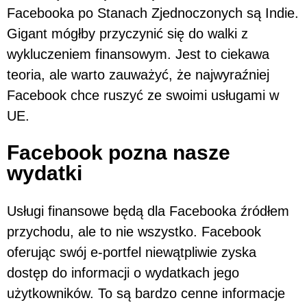
Facebooka po Stanach Zjednoczonych są Indie.
Gigant mógłby przyczynić się do walki z
wykluczeniem finansowym. Jest to ciekawa
teoria, ale warto zauważyć, że najwyraźniej
Facebook chce ruszyć ze swoimi usługami w
UE.
Facebook pozna nasze
wydatki
Usługi finansowe będą dla Facebooka źródłem
przychodu, ale to nie wszystko. Facebook
oferując swój e-portfel niewątpliwie zyska
dostęp do informacji o wydatkach jego
użytkowników. To są bardzo cenne informacje