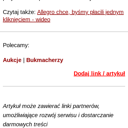
Czytaj także:
Allegro chce, byśmy płacili jednym
kliknięciem - wideo
Polecamy:
Aukcje
|
Bukmacherzy
Dodaj link / artykuł
Artykuł może zawierać linki partnerów,
umożliwiające rozwój serwisu i dostarczanie
darmowych treści