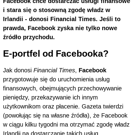
Facebook chce dostarczać usługi finansowe
i stara się o stosowną zgodę władz w
Irlandii - donosi Financial Times. Jeśli to
prawda, Facebook zyska nie tylko nowe
źródło przychodu.
E-portfel od Facebooka?
Jak donosi
Financial Times
,
Facebook
przygotowuje się do uruchomienia usług
finansowych, obejmujących przechowywanie
pieniędzy, przekazywanie ich innym
użytkownikom oraz płacenie. Gazeta twierdzi
(powołując się na własne źródła), że Facebook
w ciągu kilku tygodni ma otrzymać zgodę władz
Irlandii na dostarczanie takich usług.