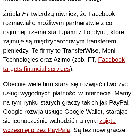
Źródła
FT
twierdzą również, że Facebook
rozmawiał o możliwym partnerstwie z co
najmniej trzema startupami z Londynu, które
zajmuje są międzynarodowym transferem
pieniędzy. Te firmy to TransferWise, Moni
Technologies oraz Azimo (zob. FT,
Facebook
targets financial services
).
Obecnie wiele firm stara się rozwijać i tworzyć
usługi wygodnych płatności w internecie. Mamy
na tym rynku starych graczy takich jak PayPal.
Google rozwija usługę Google Wallet, starając
się jednocześnie wchodzić na rynki
zajęte
wcześniej przez PayPala
. Są też nowi gracze