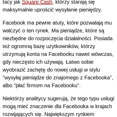
tacy jak
Square Cash
, którzy starają się
maksymalnie uprościć wysyłanie pieniędzy.
Facebook ma pewne atuty, które pozwalają mu
walczyć o ten rynek. Ma pieniądze, które są
niezbędne do rozpoczęcia działalności. Posiada
też ogromną bazę użytkowników, którzy
utrzymują konta na Facebooku nawet wówczas,
gdy nieczęsto ich używają. Łatwo sobie
wyobrazić zachętę do nowej usługi w stylu
"wysyłaj pieniądze do znajomego z Facebooka",
albo "płać firmom na Facebooku".
Niektórzy analitycy sugerują, że tego typu usługi
mogą mieć znaczenie dla Facebooka w krajach
rozwijających się. Największym rynkiem