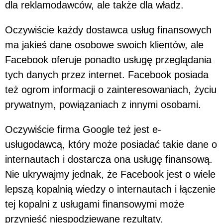
dla reklamodawców, ale także dla władz.
Oczywiście każdy dostawca usług finansowych
ma jakieś dane osobowe swoich klientów, ale
Facebook oferuje ponadto usługę przeglądania
tych danych przez internet. Facebook posiada
też ogrom informacji o zainteresowaniach, życiu
prywatnym, powiązaniach z innymi osobami.
Oczywiście firma Google też jest e-
usługodawcą, który może posiadać takie dane o
internautach i dostarcza ona usługę finansową.
Nie ukrywajmy jednak, że Facebook jest o wiele
lepszą kopalnią wiedzy o internautach i łączenie
tej kopalni z usługami finansowymi może
przynieść niespodziewane rezultaty.