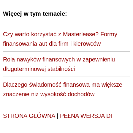
Więcej w tym temacie:
Czy warto korzystać z Masterlease? Formy
finansowania aut dla firm i kierowców
Rola nawyków finansowych w zapewnieniu
długoterminowej stabilności
Dlaczego świadomość finansowa ma większe
znaczenie niż wysokość dochodów
STRONA GŁÓWNA
|
PEŁNA WERSJA DI