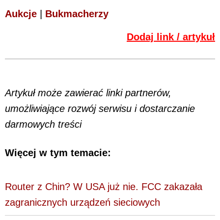
Aukcje
|
Bukmacherzy
Dodaj link / artykuł
Artykuł może zawierać linki partnerów,
umożliwiające rozwój serwisu i dostarczanie
darmowych treści
Więcej w tym temacie:
Router z Chin? W USA już nie. FCC zakazała
zagranicznych urządzeń sieciowych