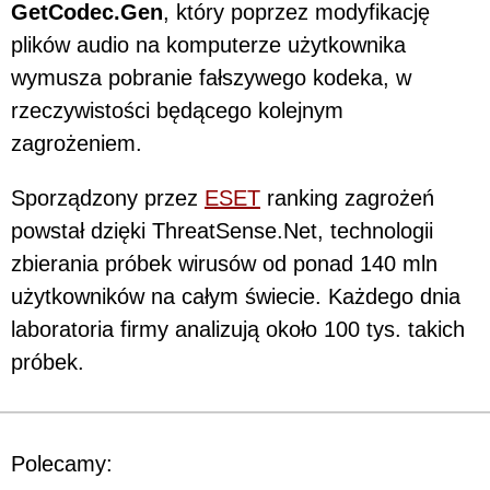
GetCodec.Gen
, który poprzez modyfikację
plików audio na komputerze użytkownika
wymusza pobranie fałszywego kodeka, w
rzeczywistości będącego kolejnym
zagrożeniem.
Sporządzony przez
ESET
ranking zagrożeń
powstał dzięki ThreatSense.Net, technologii
zbierania próbek wirusów od ponad 140 mln
użytkowników na całym świecie. Każdego dnia
laboratoria firmy analizują około 100 tys. takich
próbek.
Polecamy: