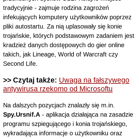
tradycyjnie - zajmuje rodzina zagrożeń
infekujących komputery użytkowników poprzez
pliki autostartu. Za nią uplasowały się konie
trojańskie, których podstawowym zadaniem jest
kradzież danych dostępowych do gier online
takich, jak Lineage, World of Warcraft czy
Second Life.
>> Czytaj także:
Uwaga na fałszywego
antywirusa rzekomo od Microsoftu
Na dalszych pozycjach znalazły się m.in.
Spy.Ursnif.A
- aplikacja działająca na zasadzie
programu szpiegującego i konia trojańskiego,
wykradająca informacje o użytkowniku oraz