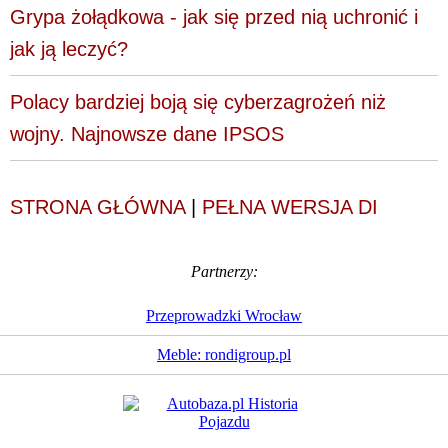
Grypa żołądkowa - jak się przed nią uchronić i
jak ją leczyć?
Polacy bardziej boją się cyberzagrożeń niż
wojny. Najnowsze dane IPSOS
STRONA GŁÓWNA
|
PEŁNA WERSJA DI
Partnerzy:
Przeprowadzki Wrocław
Meble: rondigroup.pl