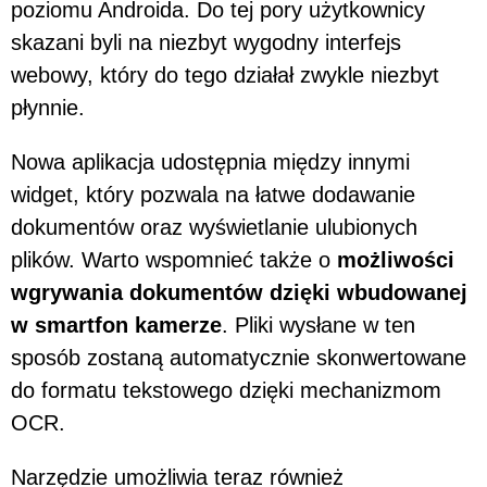
poziomu Androida. Do tej pory użytkownicy
skazani byli na niezbyt wygodny interfejs
webowy, który do tego działał zwykle niezbyt
płynnie.
Nowa aplikacja udostępnia między innymi
widget, który pozwala na łatwe dodawanie
dokumentów oraz wyświetlanie ulubionych
plików. Warto wspomnieć także o
możliwości
wgrywania dokumentów dzięki wbudowanej
w smartfon kamerze
. Pliki wysłane w ten
sposób zostaną automatycznie skonwertowane
do formatu tekstowego dzięki mechanizmom
OCR.
Narzędzie umożliwia teraz również