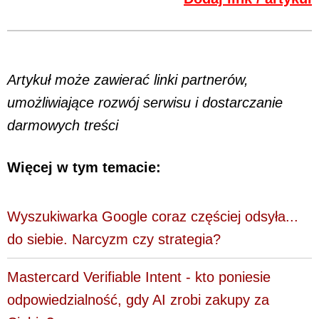
Artykuł może zawierać linki partnerów,
umożliwiające rozwój serwisu i dostarczanie
darmowych treści
Więcej w tym temacie:
Wyszukiwarka Google coraz częściej odsyła...
do siebie. Narcyzm czy strategia?
Mastercard Verifiable Intent - kto poniesie
odpowiedzialność, gdy AI zrobi zakupy za