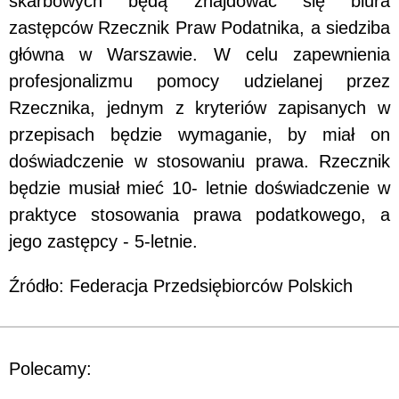
skarbowych będą znajdować się biura
zastępców Rzecznik Praw Podatnika, a siedziba
główna w Warszawie. W celu zapewnienia
profesjonalizmu pomocy udzielanej przez
Rzecznika, jednym z kryteriów zapisanych w
przepisach będzie wymaganie, by miał on
doświadczenie w stosowaniu prawa. Rzecznik
będzie musiał mieć 10- letnie doświadczenie w
praktyce stosowania prawa podatkowego, a
jego zastępcy - 5-letnie.
Źródło: Federacja Przedsiębiorców Polskich
Polecamy: