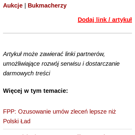
Aukcje
|
Bukmacherzy
Dodaj link / artykuł
Artykuł może zawierać linki partnerów,
umożliwiające rozwój serwisu i dostarczanie
darmowych treści
Więcej w tym temacie:
FPP: Ozusowanie umów zleceń lepsze niż
Polski Ład