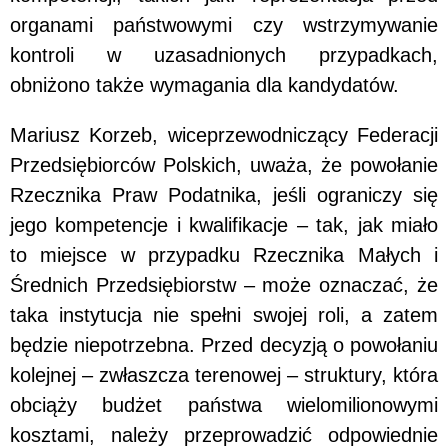
organami państwowymi czy wstrzymywanie
kontroli w uzasadnionych przypadkach,
obniżono także wymagania dla kandydatów.
Mariusz Korzeb, wiceprzewodniczący Federacji
Przedsiębiorców Polskich, uważa, że powołanie
Rzecznika Praw Podatnika, jeśli ograniczy się
jego kompetencje i kwalifikacje – tak, jak miało
to miejsce w przypadku Rzecznika Małych i
Średnich Przedsiębiorstw – może oznaczać, że
taka instytucja nie spełni swojej roli, a zatem
będzie niepotrzebna. Przed decyzją o powołaniu
kolejnej – zwłaszcza terenowej – struktury, która
obciąży budżet państwa wielomilionowymi
kosztami, należy przeprowadzić odpowiednie