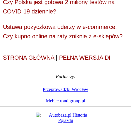
Czy Polska jest gotowa 2 miliony testów na
COVID-19 dziennie?
Ustawa pożyczkowa uderzy w e-commerce.
Czy kupno online na raty zniknie z e-sklepów?
STRONA GŁÓWNA
|
PEŁNA WERSJA DI
Partnerzy:
Przeprowadzki Wrocław
Meble: rondigroup.pl