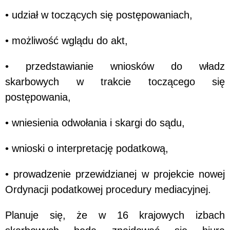
• udział w toczących się postępowaniach,
• możliwość wglądu do akt,
• przedstawianie wniosków do władz
skarbowych w trakcie toczącego się
postępowania,
• wniesienia odwołania i skargi do sądu,
• wnioski o interpretację podatkową,
• prowadzenie przewidzianej w projekcie nowej
Ordynacji podatkowej procedury mediacyjnej.
Planuje się, że w 16 krajowych izbach