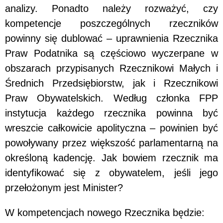
analizy. Ponadto należy rozważyć, czy
kompetencje poszczególnych rzeczników
powinny się dublować – uprawnienia Rzecznika
Praw Podatnika są częściowo wyczerpane w
obszarach przypisanych Rzecznikowi Małych i
Średnich Przedsiębiorstw, jak i Rzecznikowi
Praw Obywatelskich. Według członka FPP
instytucja każdego rzecznika powinna być
wreszcie całkowicie apolityczna – powinien być
powoływany przez większość parlamentarną na
określoną kadencję. Jak bowiem rzecznik ma
identyfikować się z obywatelem, jeśli jego
przełożonym jest Minister?
W kompetencjach nowego Rzecznika będzie: