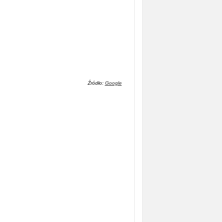
Źródło:
Google