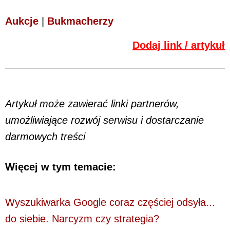
Aukcje
|
Bukmacherzy
Dodaj link / artykuł
Artykuł może zawierać linki partnerów,
umożliwiające rozwój serwisu i dostarczanie
darmowych treści
Więcej w tym temacie:
Wyszukiwarka Google coraz częściej odsyła...
do siebie. Narcyzm czy strategia?