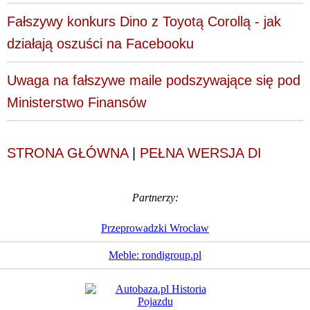
Fałszywy konkurs Dino z Toyotą Corollą - jak
działają oszuści na Facebooku
Uwaga na fałszywe maile podszywające się pod
Ministerstwo Finansów
STRONA GŁÓWNA
|
PEŁNA WERSJA DI
Partnerzy:
Przeprowadzki Wrocław
Meble: rondigroup.pl