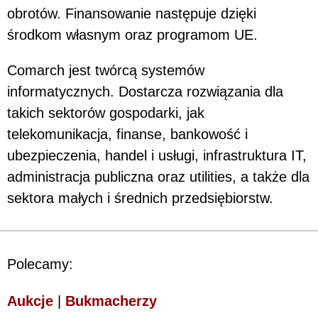
obrotów. Finansowanie następuje dzięki
środkom własnym oraz programom UE.
Comarch jest twórcą systemów
informatycznych. Dostarcza rozwiązania dla
takich sektorów gospodarki, jak
telekomunikacja, finanse, bankowość i
ubezpieczenia, handel i usługi, infrastruktura IT,
administracja publiczna oraz utilities, a także dla
sektora małych i średnich przedsiębiorstw.
Polecamy:
Aukcje
|
Bukmacherzy