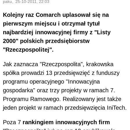
paku, 25-10-2011, 22:03
Kolejny raz Comarch uplasował się na
pierwszym miejscu i otrzymał tytuł
najbardziej innowacyjnej firmy z "Listy
2000" polskich przedsiębiorstw
"Rzeczpospolitej".
Jak zaznacza "Rzeczpospolita", krakowska
spółka prowadzi 13 przedsięwzięć z funduszy
programu operacyjnego "Innowacyjna
gospodarka" oraz trzy projekty w ramach 7.
Programu Ramowego. Realizowany jest także
jeden projekt w ramach przedsięwzięcia IniTech.
Poza 7
rankingiem innowacyjnych firm