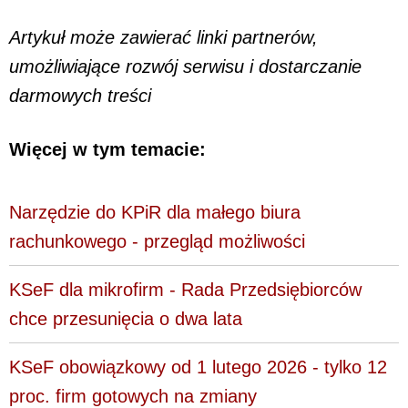
Artykuł może zawierać linki partnerów,
umożliwiające rozwój serwisu i dostarczanie
darmowych treści
Więcej w tym temacie:
Narzędzie do KPiR dla małego biura
rachunkowego - przegląd możliwości
KSeF dla mikrofirm - Rada Przedsiębiorców
chce przesunięcia o dwa lata
KSeF obowiązkowy od 1 lutego 2026 - tylko 12
proc. firm gotowych na zmiany