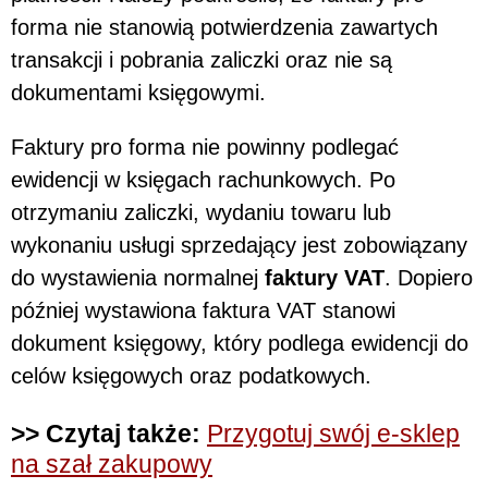
forma nie stanowią potwierdzenia zawartych
transakcji i pobrania zaliczki oraz nie są
dokumentami księgowymi.
Faktury pro forma nie powinny podlegać
ewidencji w księgach rachunkowych. Po
otrzymaniu zaliczki, wydaniu towaru lub
wykonaniu usługi sprzedający jest zobowiązany
do wystawienia normalnej
faktury VAT
. Dopiero
później wystawiona faktura VAT stanowi
dokument księgowy, który podlega ewidencji do
celów księgowych oraz podatkowych.
>> Czytaj także:
Przygotuj swój e-sklep
na szał zakupowy