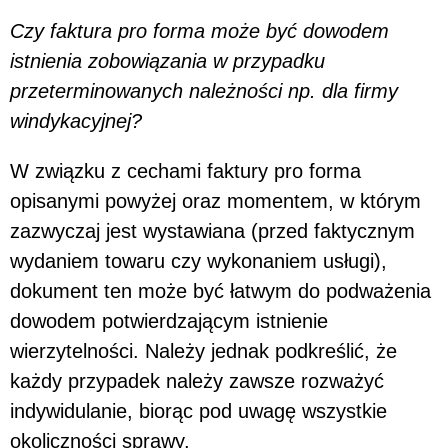
Czy faktura pro forma może być dowodem
istnienia zobowiązania w przypadku
przeterminowanych należności np. dla firmy
windykacyjnej?
W związku z cechami faktury pro forma
opisanymi powyżej oraz momentem, w którym
zazwyczaj jest wystawiana (przed faktycznym
wydaniem towaru czy wykonaniem usługi),
dokument ten może być łatwym do podważenia
dowodem potwierdzającym istnienie
wierzytelności. Należy jednak podkreślić, że
każdy przypadek należy zawsze rozważyć
indywidulanie, biorąc pod uwagę wszystkie
okoliczności sprawy.