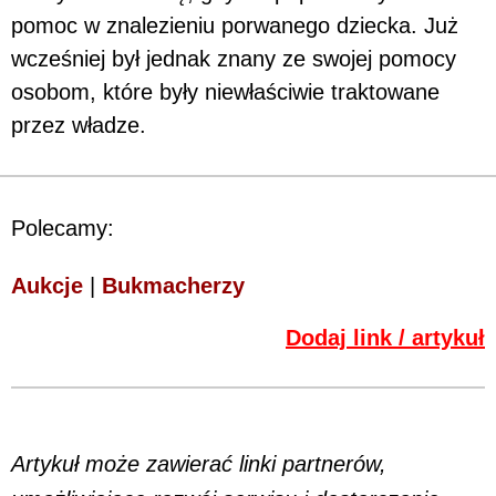
pomoc w znalezieniu porwanego dziecka. Już
wcześniej był jednak znany ze swojej pomocy
osobom, które były niewłaściwie traktowane
przez władze.
Polecamy:
Aukcje
|
Bukmacherzy
Dodaj link / artykuł
Artykuł może zawierać linki partnerów,