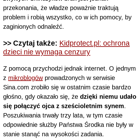
przekonania, że władze poważnie traktują
problem i robią wszystko, co w ich pomocy, by
zaginionych odnaleźć.
>> Czytaj także:
Kidprotect.pl: ochrona
dzieci nie wymaga cenzury
Z pomocą przychodzi jednak internet. O jednym
z
mikroblogów
prowadzonych w serwisie
Sina.com zrobiło się w ostatnim czasie bardzo
głośno, gdy okazało się, że
dzięki niemu udało
się połączyć ojca z sześcioletnim synem
.
Poszukiwania trwały trzy lata, w tym czasie
odpowiednie służby Państwa Środka nie były w
stanie stanąć na wysokości zadania.