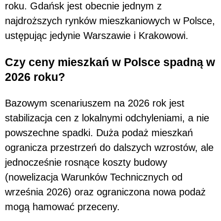
roku. Gdańsk jest obecnie jednym z
najdroższych rynków mieszkaniowych w Polsce,
ustępując jedynie Warszawie i Krakowowi.
Czy ceny mieszkań w Polsce spadną w
2026 roku?
Bazowym scenariuszem na 2026 rok jest
stabilizacja cen z lokalnymi odchyleniami, a nie
powszechne spadki. Duża podaż mieszkań
ogranicza przestrzeń do dalszych wzrostów, ale
jednocześnie rosnące koszty budowy
(nowelizacja Warunków Technicznych od
września 2026) oraz ograniczona nowa podaż
mogą hamować przeceny.