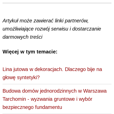
Artykuł może zawierać linki partnerów,
umożliwiające rozwój serwisu i dostarczanie
darmowych treści
Więcej w tym temacie:
Lina jutowa w dekoracjach. Dlaczego bije na
głowę syntetyki?
Budowa domów jednorodzinnych w Warszawa
Tarchomin - wyzwania gruntowe i wybór
bezpiecznego fundamentu