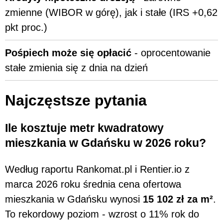
zmienne (WIBOR w górę), jak i stałe (IRS +0,62
pkt proc.)
Pośpiech może się opłacić
- oprocentowanie
stałe zmienia się z dnia na dzień
Najczęstsze pytania
Ile kosztuje metr kwadratowy
mieszkania w Gdańsku w 2026 roku?
Według raportu Rankomat.pl i Rentier.io z
marca 2026 roku średnia cena ofertowa
mieszkania w Gdańsku wynosi
15 102 zł za m²
.
To rekordowy poziom - wzrost o 11% rok do