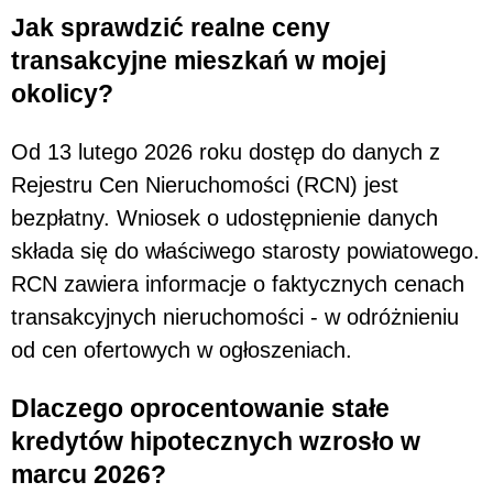
Jak sprawdzić realne ceny
transakcyjne mieszkań w mojej
okolicy?
Od 13 lutego 2026 roku dostęp do danych z
Rejestru Cen Nieruchomości (RCN) jest
bezpłatny. Wniosek o udostępnienie danych
składa się do właściwego starosty powiatowego.
RCN zawiera informacje o faktycznych cenach
transakcyjnych nieruchomości - w odróżnieniu
od cen ofertowych w ogłoszeniach.
Dlaczego oprocentowanie stałe
kredytów hipotecznych wzrosło w
marcu 2026?