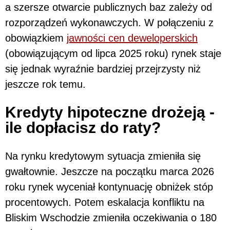
a szersze otwarcie publicznych baz zależy od
rozporządzeń wykonawczych. W połączeniu z
obowiązkiem
jawności cen deweloperskich
(obowiązującym od lipca 2025 roku) rynek staje
się jednak wyraźnie bardziej przejrzysty niż
jeszcze rok temu.
Kredyty hipoteczne drożeją -
ile dopłacisz do raty?
Na rynku kredytowym sytuacja zmieniła się
gwałtownie. Jeszcze na początku marca 2026
roku rynek wyceniał kontynuację obniżek stóp
procentowych. Potem eskalacja konfliktu na
Bliskim Wschodzie zmieniła oczekiwania o 180