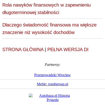
Rola nawyków finansowych w zapewnieniu
długoterminowej stabilności
Dlaczego świadomość finansowa ma większe
znaczenie niż wysokość dochodów
STRONA GŁÓWNA
|
PEŁNA WERSJA DI
Partnerzy:
Przeprowadzki Wrocław
Meble: rondigroup.pl