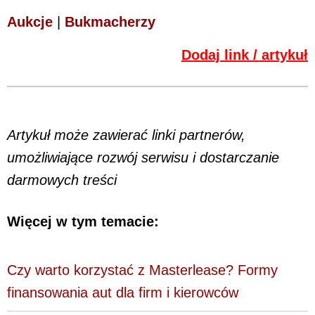
Aukcje
|
Bukmacherzy
Dodaj link / artykuł
Artykuł może zawierać linki partnerów,
umożliwiające rozwój serwisu i dostarczanie
darmowych treści
Więcej w tym temacie:
Czy warto korzystać z Masterlease? Formy
finansowania aut dla firm i kierowców