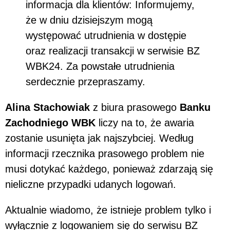
informacja dla klientów: Informujemy,
że w dniu dzisiejszym mogą
występować utrudnienia w dostępie
oraz realizacji transakcji w serwisie BZ
WBK24. Za powstałe utrudnienia
serdecznie przepraszamy.
Alina Stachowiak
z biura prasowego
Banku
Zachodniego WBK
liczy na to, że awaria
zostanie usunięta jak najszybciej. Według
informacji rzecznika prasowego problem nie
musi dotykać każdego, ponieważ zdarzają się
nieliczne przypadki udanych logowań.
Aktualnie wiadomo, że istnieje problem tylko i
wyłącznie z logowaniem się do serwisu BZ