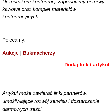
Uczestnikom konferencji zapewniamy przerwy
kawowe oraz komplet materiałów
konferencyjnych.
Polecamy:
Aukcje
|
Bukmacherzy
Dodaj link / artykuł
Artykuł może zawierać linki partnerów,
umożliwiające rozwój serwisu i dostarczanie
darmowych treści