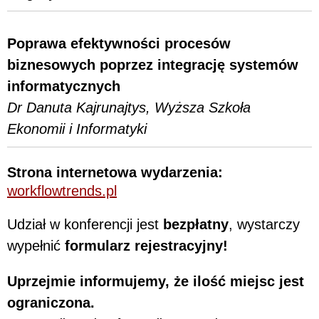
Poprawa efektywności procesów
biznesowych poprzez integrację systemów
informatycznych
Dr Danuta Kajrunajtys, Wyższa Szkoła
Ekonomii i Informatyki
Strona internetowa wydarzenia:
workflowtrends.pl
Udział w konferencji jest
bezpłatny
, wystarczy
wypełnić
formularz rejestracyjny!
Uprzejmie informujemy, że ilość miejsc jest
ograniczona.