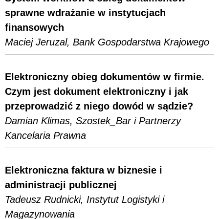
sprawne wdrażanie w instytucjach
finansowych
Maciej Jeruzal, Bank Gospodarstwa Krajowego
Elektroniczny obieg dokumentów w firmie.
Czym jest dokument elektroniczny i jak
przeprowadzić z niego dowód w sądzie?
Damian Klimas, Szostek_Bar i Partnerzy
Kancelaria Prawna
Elektroniczna faktura w biznesie i
administracji publicznej
Tadeusz Rudnicki, Instytut Logistyki i
Magazynowania