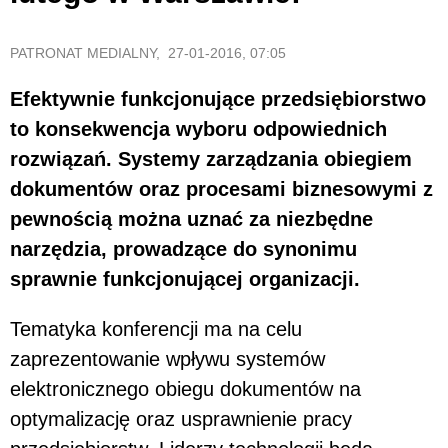
PATRONAT MEDIALNY, 27-01-2016, 07:05
Efektywnie funkcjonujące przedsiębiorstwo
to konsekwencja wyboru odpowiednich
rozwiązań. Systemy zarządzania obiegiem
dokumentów oraz procesami biznesowymi z
pewnością można uznać za niezbędne
narzędzia, prowadzące do synonimu
sprawnie funkcjonującej organizacji.
Tematyka konferencji ma na celu
zaprezentowanie wpływu systemów
elektronicznego obiegu dokumentów na
optymalizację oraz usprawnienie pracy