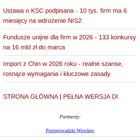
Ustawa o KSC podpisana - 10 tys. firm ma 6
miesięcy na wdrożenie NIS2
Fundusze unijne dla firm w 2026 - 133 konkursy
na 16 mld zł do marca
Import z Chin w 2026 roku - realne szanse,
rosnące wymagania i kluczowe zasady
STRONA GŁÓWNA
|
PEŁNA WERSJA DI
Partnerzy:
Przeprowadzki Wrocław