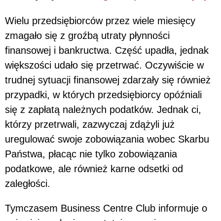
Wielu przedsiębiorców przez wiele miesięcy
zmagało się z groźbą utraty płynności
finansowej i bankructwa. Część upadła, jednak
większości udało się przetrwać. Oczywiście w
trudnej sytuacji finansowej zdarzały się również
przypadki, w których przedsiębiorcy opóźniali
się z zapłatą należnych podatków. Jednak ci,
którzy przetrwali, zazwyczaj zdążyli już
uregulować swoje zobowiązania wobec Skarbu
Państwa, płacąc nie tylko zobowiązania
podatkowe, ale również karne odsetki od
zaległości.
Tymczasem Business Centre Club informuje o