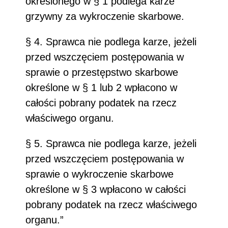
określonego w § 1 podlega karze
grzywny za wykroczenie skarbowe.
§ 4. Sprawca nie podlega karze, jeżeli
przed wszczęciem postępowania w
sprawie o przestępstwo skarbowe
określone w § 1 lub 2 wpłacono w
całości pobrany podatek na rzecz
właściwego organu.
§ 5. Sprawca nie podlega karze, jeżeli
przed wszczęciem postępowania w
sprawie o wykroczenie skarbowe
określone w § 3 wpłacono w całości
pobrany podatek na rzecz właściwego
organu.”