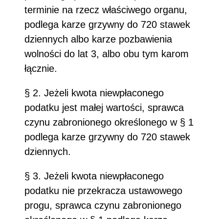
terminie na rzecz właściwego organu,
podlega karze grzywny do 720 stawek
dziennych albo karze pozbawienia
wolności do lat 3, albo obu tym karom
łącznie.
§ 2. Jeżeli kwota niewpłaconego
podatku jest małej wartości, sprawca
czynu zabronionego określonego w § 1
podlega karze grzywny do 720 stawek
dziennych.
§ 3. Jeżeli kwota niewpłaconego
podatku nie przekracza ustawowego
progu, sprawca czynu zabronionego