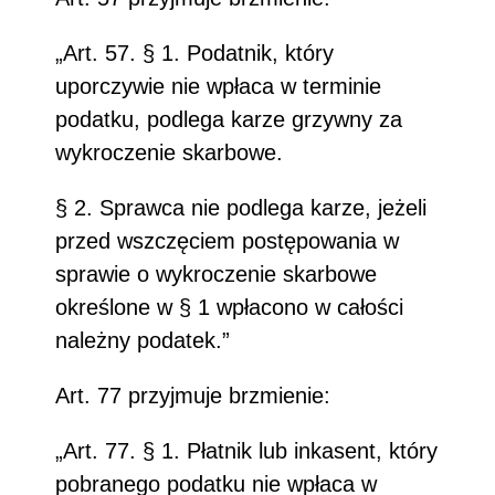
„Art. 57. § 1. Podatnik, który
uporczywie nie wpłaca w terminie
podatku, podlega karze grzywny za
wykroczenie skarbowe.
§ 2. Sprawca nie podlega karze, jeżeli
przed wszczęciem postępowania w
sprawie o wykroczenie skarbowe
określone w § 1 wpłacono w całości
należny podatek.”
Art. 77 przyjmuje brzmienie:
„Art. 77. § 1. Płatnik lub inkasent, który
pobranego podatku nie wpłaca w