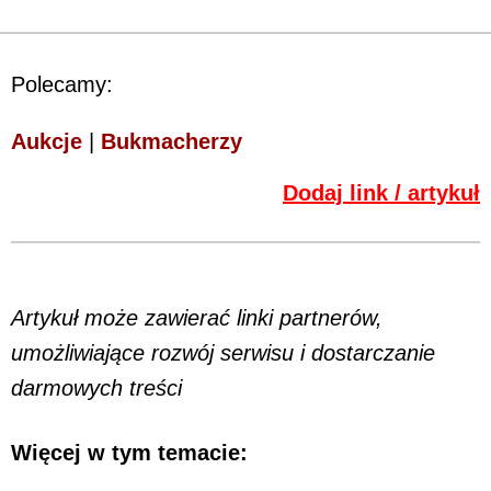
Polecamy:
Aukcje
|
Bukmacherzy
Dodaj link / artykuł
Artykuł może zawierać linki partnerów,
umożliwiające rozwój serwisu i dostarczanie
darmowych treści
Więcej w tym temacie: