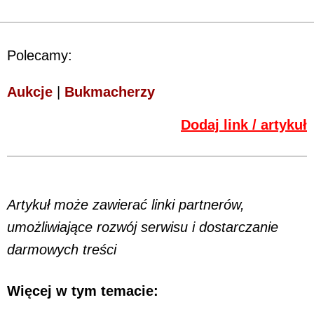
Polecamy:
Aukcje
|
Bukmacherzy
Dodaj link / artykuł
Artykuł może zawierać linki partnerów,
umożliwiające rozwój serwisu i dostarczanie
darmowych treści
Więcej w tym temacie: