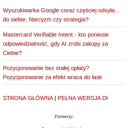
Wyszukiwarka Google coraz częściej odsyła...
do siebie. Narcyzm czy strategia?
Mastercard Verifiable Intent - kto poniesie
odpowiedzialność, gdy AI zrobi zakupy za
Ciebie?
Pozycjonowanie bez stałej opłaty?
Pozycjonowanie za efekt wraca do łask
STRONA GŁÓWNA
|
PEŁNA WERSJA DI
Partnerzy: