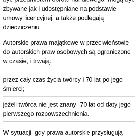
zbywane jak i udostępniane na podstawie
umowy licencyjnej, a także podlegają
dziedziczeniu.
Autorskie prawa majątkowe w przeciwieństwie
do autorskich praw osobowych są ograniczone
w czasie, i trwają:
przez cały czas życia twórcy i 70 lat po jego
śmierci;
jeżeli twórca nie jest znany- 70 lat od daty jego
pierwszego rozpowszechnienia.
W sytuacji, gdy prawa autorskie przysługują