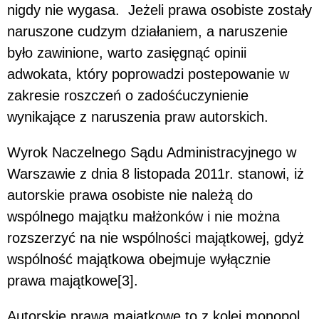
nigdy nie wygasa. Jeżeli prawa osobiste zostały
naruszone cudzym działaniem, a naruszenie
było zawinione, warto zasięgnąć opinii
adwokata, który poprowadzi postepowanie w
zakresie roszczeń o zadośćuczynienie
wynikające z naruszenia praw autorskich.
Wyrok Naczelnego Sądu Administracyjnego w
Warszawie z dnia 8 listopada 2011r. stanowi, iż
autorskie prawa osobiste nie należą do
wspólnego majątku małżonków i nie można
rozszerzyć na nie wspólności majątkowej, gdyż
wspólność majątkowa obejmuje wyłącznie
prawa majątkowe[3].
Autorskie prawa majątkowe to z kolei monopol