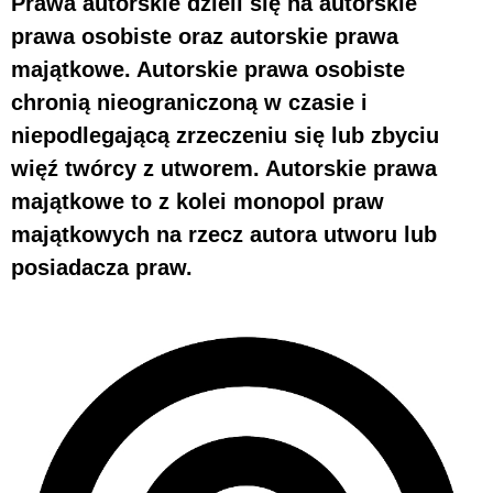
Prawa autorskie dzieli się na autorskie
prawa osobiste oraz autorskie prawa
majątkowe. Autorskie prawa osobiste
chronią nieograniczoną w czasie i
niepodlegającą zrzeczeniu się lub zbyciu
więź twórcy z utworem. Autorskie prawa
majątkowe to z kolei monopol praw
majątkowych na rzecz autora utworu lub
posiadacza praw.