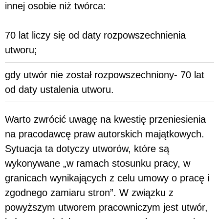
innej osobie niż twórca:
70 lat liczy się od daty rozpowszechnienia
utworu;
gdy utwór nie został rozpowszechniony- 70 lat
od daty ustalenia utworu.
Warto zwrócić uwagę na kwestię przeniesienia
na pracodawcę praw autorskich majątkowych.
Sytuacja ta dotyczy utworów, które są
wykonywane „w ramach stosunku pracy, w
granicach wynikających z celu umowy o pracę i
zgodnego zamiaru stron”. W związku z
powyższym utworem pracowniczym jest utwór,