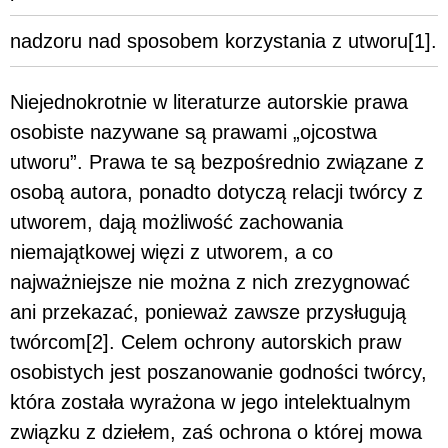
nadzoru nad sposobem korzystania z utworu[1].
Niejednokrotnie w literaturze autorskie prawa
osobiste nazywane są prawami „ojcostwa
utworu”. Prawa te są bezpośrednio związane z
osobą autora, ponadto dotyczą relacji twórcy z
utworem, dają możliwość zachowania
niemajątkowej więzi z utworem, a co
najważniejsze nie można z nich zrezygnować
ani przekazać, ponieważ zawsze przysługują
twórcom[2]. Celem ochrony autorskich praw
osobistych jest poszanowanie godności twórcy,
która została wyrażona w jego intelektualnym
związku z dziełem, zaś ochrona o której mowa