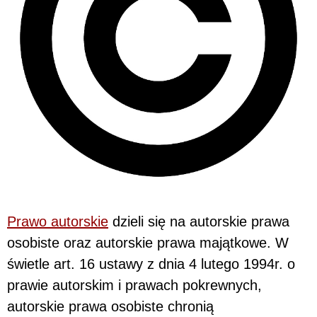
Prawo autorskie
dzieli się na autorskie prawa
osobiste oraz autorskie prawa majątkowe. W
świetle art. 16 ustawy z dnia 4 lutego 1994r. o
prawie autorskim i prawach pokrewnych,
autorskie prawa osobiste chronią