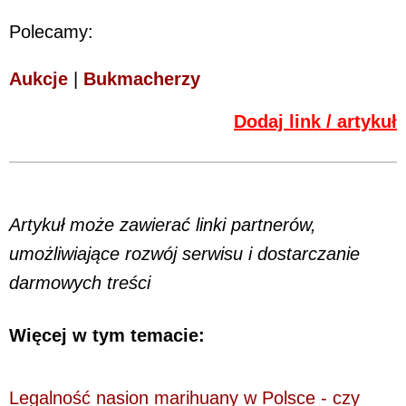
Polecamy:
Aukcje
|
Bukmacherzy
Dodaj link / artykuł
Artykuł może zawierać linki partnerów,
umożliwiające rozwój serwisu i dostarczanie
darmowych treści
Więcej w tym temacie:
Legalność nasion marihuany w Polsce - czy