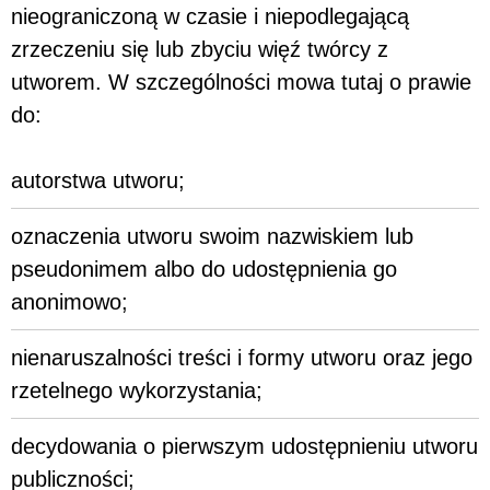
nieograniczoną w czasie i niepodlegającą
zrzeczeniu się lub zbyciu więź twórcy z
utworem. W szczególności mowa tutaj o prawie
do:
autorstwa utworu;
oznaczenia utworu swoim nazwiskiem lub
pseudonimem albo do udostępnienia go
anonimowo;
nienaruszalności treści i formy utworu oraz jego
rzetelnego wykorzystania;
decydowania o pierwszym udostępnieniu utworu
publiczności;