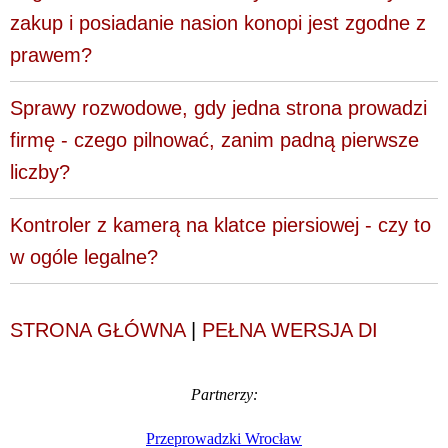
zakup i posiadanie nasion konopi jest zgodne z
prawem?
Sprawy rozwodowe, gdy jedna strona prowadzi
firmę - czego pilnować, zanim padną pierwsze
liczby?
Kontroler z kamerą na klatce piersiowej - czy to
w ogóle legalne?
STRONA GŁÓWNA
|
PEŁNA WERSJA DI
Partnerzy:
Przeprowadzki Wrocław