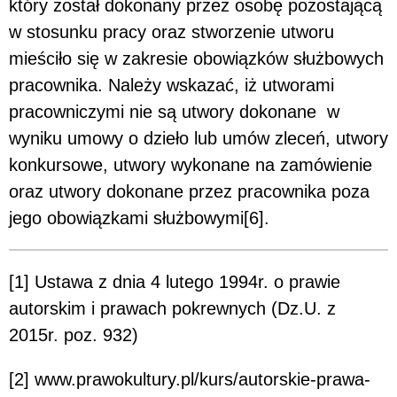
który został dokonany przez osobę pozostającą
w stosunku pracy oraz stworzenie utworu
mieściło się w zakresie obowiązków służbowych
pracownika. Należy wskazać, iż utworami
pracowniczymi nie są utwory dokonane w
wyniku umowy o dzieło lub umów zleceń, utwory
konkursowe, utwory wykonane na zamówienie
oraz utwory dokonane przez pracownika poza
jego obowiązkami służbowymi[6].
[1] Ustawa z dnia 4 lutego 1994r. o prawie
autorskim i prawach pokrewnych (Dz.U. z
2015r. poz. 932)
[2] www.prawokultury.pl/kurs/autorskie-prawa-