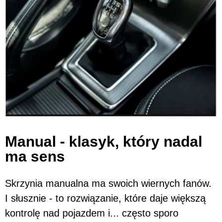
Manual - klasyk, który nadal
ma sens
Skrzynia manualna ma swoich wiernych fanów.
I słusznie - to rozwiązanie, które daje większą
kontrolę nad pojazdem i... często sporo