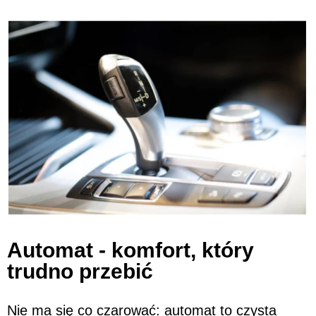
Automat - komfort, który
trudno przebić
Nie ma się co czarować: automat to czysta