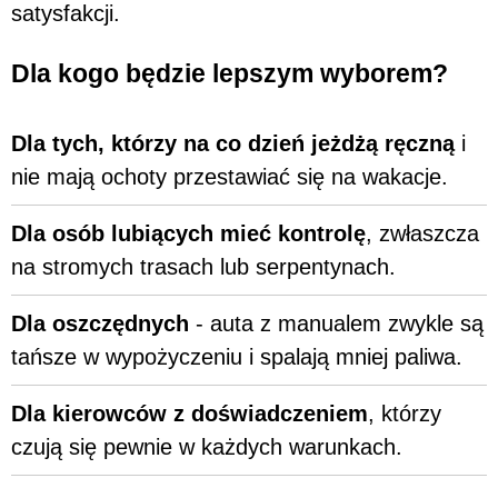
satysfakcji.
Dla kogo będzie lepszym wyborem?
Dla tych, którzy na co dzień jeżdżą ręczną
i
nie mają ochoty przestawiać się na wakacje.
Dla osób lubiących mieć kontrolę
, zwłaszcza
na stromych trasach lub serpentynach.
Dla oszczędnych
- auta z manualem zwykle są
tańsze w wypożyczeniu i spalają mniej paliwa.
Dla kierowców z doświadczeniem
, którzy
czują się pewnie w każdych warunkach.