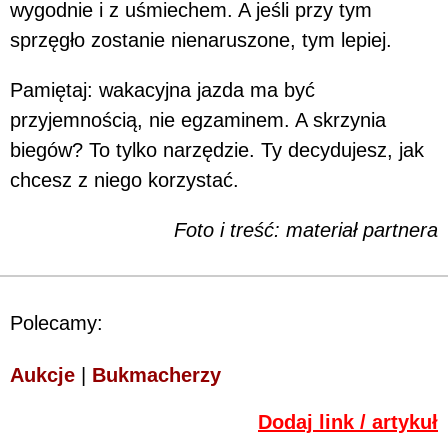
wygodnie i z uśmiechem. A jeśli przy tym
sprzęgło zostanie nienaruszone, tym lepiej.
Pamiętaj: wakacyjna jazda ma być
przyjemnością, nie egzaminem. A skrzynia
biegów? To tylko narzędzie. Ty decydujesz, jak
chcesz z niego korzystać.
Foto i treść: materiał partnera
Polecamy:
Aukcje
|
Bukmacherzy
Dodaj link / artykuł