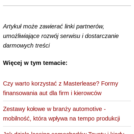
Artykuł może zawierać linki partnerów,
umożliwiające rozwój serwisu i dostarczanie
darmowych treści
Więcej w tym temacie:
Czy warto korzystać z Masterlease? Formy
finansowania aut dla firm i kierowców
Zestawy kołowe w branży automotive -
mobilność, która wpływa na tempo produkcji