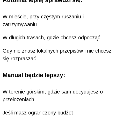
Automat lepiej sprawdzi się:
W mieście, przy częstym ruszaniu i
zatrzymywaniu
W długich trasach, gdzie chcesz odpocząć
Gdy nie znasz lokalnych przepisów i nie chcesz
się rozpraszać
Manual będzie lepszy:
W terenie górskim, gdzie sam decydujesz o
przełożeniach
Jeśli masz ograniczony budżet