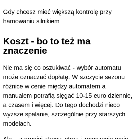
Gdy chcesz mieć większą kontrolę przy
hamowaniu silnikiem
Koszt - bo to też ma
znaczenie
Nie ma się co oszukiwać - wybór automatu
może oznaczać dopłatę. W szczycie sezonu
różnice w cenie między automatem a
manualem potrafią sięgać 10-15 euro dziennie,
a czasem i więcej. Do tego dochodzi nieco
wyższe spalanie, szczególnie przy starszych
modelach.