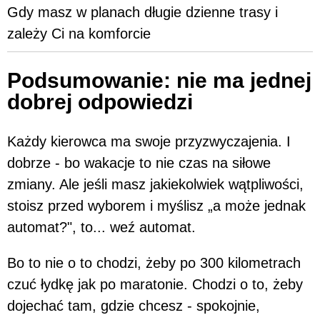
Gdy masz w planach długie dzienne trasy i
zależy Ci na komforcie
Podsumowanie: nie ma jednej
dobrej odpowiedzi
Każdy kierowca ma swoje przyzwyczajenia. I
dobrze - bo wakacje to nie czas na siłowe
zmiany. Ale jeśli masz jakiekolwiek wątpliwości,
stoisz przed wyborem i myślisz „a może jednak
automat?", to... weź automat.
Bo to nie o to chodzi, żeby po 300 kilometrach
czuć łydkę jak po maratonie. Chodzi o to, żeby
dojechać tam, gdzie chcesz - spokojnie,