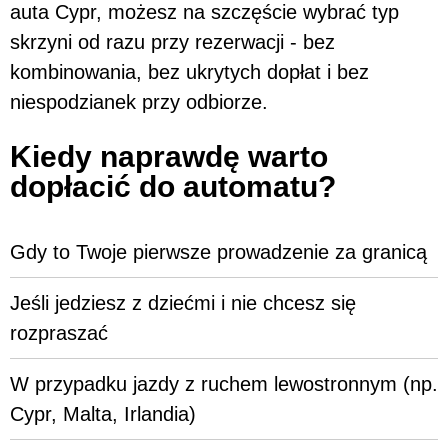
auta Cypr, możesz na szczęście wybrać typ
skrzyni od razu przy rezerwacji - bez
kombinowania, bez ukrytych dopłat i bez
niespodzianek przy odbiorze.
Kiedy naprawdę warto
dopłacić do automatu?
Gdy to Twoje pierwsze prowadzenie za granicą
Jeśli jedziesz z dziećmi i nie chcesz się
rozpraszać
W przypadku jazdy z ruchem lewostronnym (np.
Cypr, Malta, Irlandia)