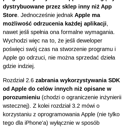
dystrybuowane przez sklep inny niż App
Store
. Jednocześnie jednak
Apple ma
możliwość odrzucenia każdej aplikacji
,
nawet jeśli spełnia ona formalne wymagania.
Wychodzi więc na to, że jeśli deweloper
poświęci swój czas na stworzenie programu i
Apple go odrzuci, nie można sprzedać dzieła
gdzie indziej.
Rozdział 2.6
zabrania wykorzystywania SDK
od Apple do celów innych niż opisane w
porozumieniu
(chodzi o ograniczenie inżynierii
wstecznej). Z kolei rozdział 3.2 mówi o
korzystaniu z oprogramowania Apple (nie tylko
tego dla iPhone'a) wyłącznie w sposób