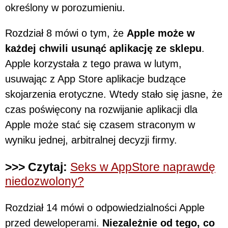
określony w porozumieniu.
Rozdział 8 mówi o tym, że
Apple może w
każdej chwili usunąć aplikację ze sklepu
.
Apple korzystała z tego prawa w lutym,
usuwając z App Store aplikacje budzące
skojarzenia erotyczne. Wtedy stało się jasne, że
czas poświęcony na rozwijanie aplikacji dla
Apple może stać się czasem straconym w
wyniku jednej, arbitralnej decyzji firmy.
>>> Czytaj:
Seks w AppStore naprawdę
niedozwolony?
Rozdział 14 mówi o odpowiedzialności Apple
przed deweloperami.
Niezależnie od tego, co