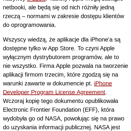
netbooki, ale będą się od nich różniły jedną
rzeczą – normami w zakresie dostępu klientów
do oprogramowania.
Wszyscy wiedzą, że aplikacje dla iPhone'a są
dostępne tylko w App Store. To czyni Apple
wyłącznym dystrybutorem programów, ale to
nie wszystko. Firma Apple pozwala na tworzenie
aplikacji firmom trzecim, które zgodzą się na
warunki zawarte w dokumencie pt.
iPhone
Developer Program License Agreement
.
Wczoraj kopię tego dokumentu opublikowała
Electronic Frontier Foundation (EFF), która
wydobyła go od NASA, powołując się na prawo
do uzyskania informacji publicznej. NASA jest