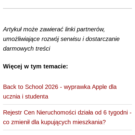
Artykuł może zawierać linki partnerów,
umożliwiające rozwój serwisu i dostarczanie
darmowych treści
Więcej w tym temacie:
Back to School 2026 - wyprawka Apple dla
ucznia i studenta
Rejestr Cen Nieruchomości działa od 6 tygodni -
co zmienił dla kupujących mieszkania?