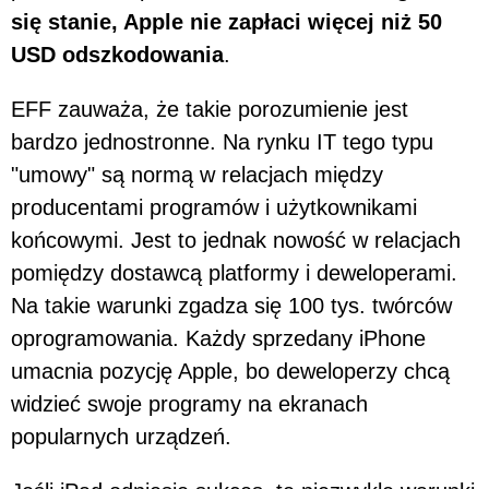
się stanie, Apple nie zapłaci więcej niż 50
USD odszkodowania
.
EFF zauważa, że takie porozumienie jest
bardzo jednostronne. Na rynku IT tego typu
"umowy" są normą w relacjach między
producentami programów i użytkownikami
końcowymi. Jest to jednak nowość w relacjach
pomiędzy dostawcą platformy i deweloperami.
Na takie warunki zgadza się 100 tys. twórców
oprogramowania. Każdy sprzedany iPhone
umacnia pozycję Apple, bo deweloperzy chcą
widzieć swoje programy na ekranach
popularnych urządzeń.