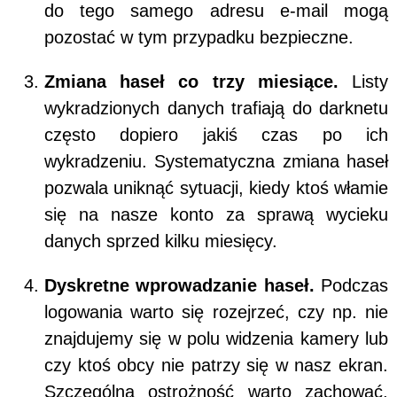
do tego samego adresu e-mail mogą
pozostać w tym przypadku bezpieczne.
Zmiana haseł co trzy miesiące.
Listy
wykradzionych danych trafiają do darknetu
często dopiero jakiś czas po ich
wykradzeniu. Systematyczna zmiana haseł
pozwala uniknąć sytuacji, kiedy ktoś włamie
się na nasze konto za sprawą wycieku
danych sprzed kilku miesięcy.
Dyskretne wprowadzanie haseł.
Podczas
logowania warto się rozejrzeć, czy np. nie
znajdujemy się w polu widzenia kamery lub
czy ktoś obcy nie patrzy się w nasz ekran.
Szczególną ostrożność warto zachować,