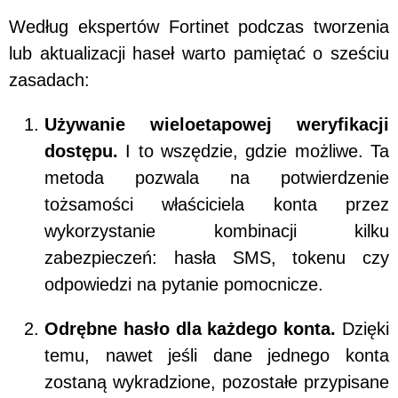
Według ekspertów Fortinet podczas tworzenia
lub aktualizacji haseł warto pamiętać o sześciu
zasadach:
Używanie wieloetapowej weryfikacji
dostępu.
I to wszędzie, gdzie możliwe. Ta
metoda pozwala na potwierdzenie
tożsamości właściciela konta przez
wykorzystanie kombinacji kilku
zabezpieczeń: hasła SMS, tokenu czy
odpowiedzi na pytanie pomocnicze.
Odrębne hasło dla każdego konta.
Dzięki
temu, nawet jeśli dane jednego konta
zostaną wykradzione, pozostałe przypisane