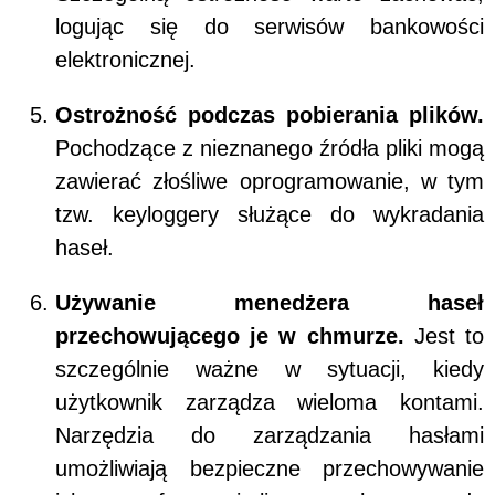
logując się do serwisów bankowości
elektronicznej.
Ostrożność podczas pobierania plików.
Pochodzące z nieznanego źródła pliki mogą
zawierać złośliwe oprogramowanie, w tym
tzw. keyloggery służące do wykradania
haseł.
Używanie menedżera haseł
przechowującego je w chmurze.
Jest to
szczególnie ważne w sytuacji, kiedy
użytkownik zarządza wieloma kontami.
Narzędzia do zarządzania hasłami
umożliwiają bezpieczne przechowywanie