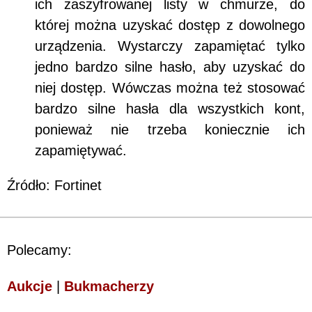
ich zaszyfrowanej listy w chmurze, do
której można uzyskać dostęp z dowolnego
urządzenia. Wystarczy zapamiętać tylko
jedno bardzo silne hasło, aby uzyskać do
niej dostęp. Wówczas można też stosować
bardzo silne hasła dla wszystkich kont,
ponieważ nie trzeba koniecznie ich
zapamiętywać.
Źródło: Fortinet
Polecamy:
Aukcje
|
Bukmacherzy