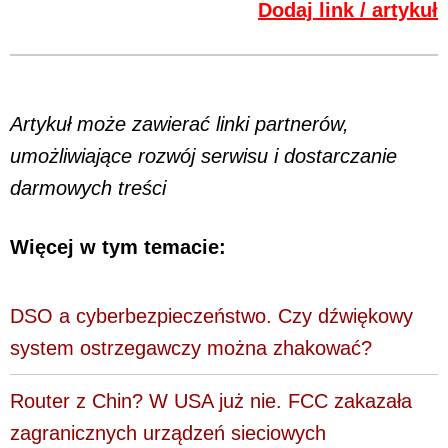
Dodaj link / artykuł
Artykuł może zawierać linki partnerów,
umożliwiające rozwój serwisu i dostarczanie
darmowych treści
Więcej w tym temacie:
DSO a cyberbezpieczeństwo. Czy dźwiękowy
system ostrzegawczy można zhakować?
Router z Chin? W USA już nie. FCC zakazała
zagranicznych urządzeń sieciowych