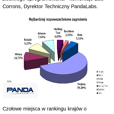
Corrons, Dyrektor Techniczny PandaLabs.
Czołowe miejsca w rankingu krajów o