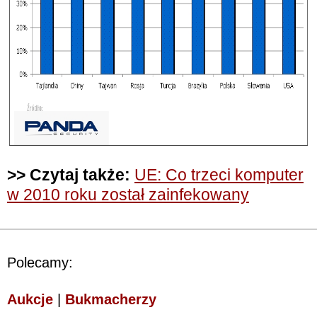
>> Czytaj także:
UE: Co trzeci komputer
w 2010 roku został zainfekowany
Polecamy:
Aukcje
|
Bukmacherzy