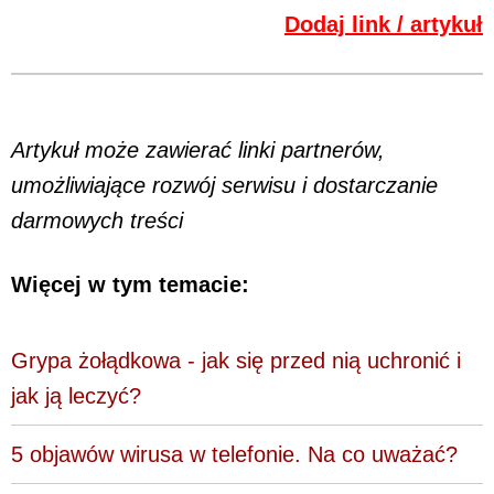
Dodaj link / artykuł
Artykuł może zawierać linki partnerów,
umożliwiające rozwój serwisu i dostarczanie
darmowych treści
Więcej w tym temacie:
Grypa żołądkowa - jak się przed nią uchronić i
jak ją leczyć?
5 objawów wirusa w telefonie. Na co uważać?