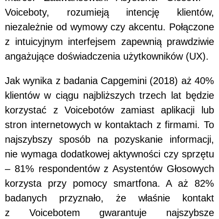
Voiceboty, rozumieją intencję klientów,
niezależnie od wymowy czy akcentu. Połączone
z intuicyjnym interfejsem zapewnią prawdziwie
angażujące doświadczenia użytkowników (UX).
Jak wynika z badania Capgemini (2018) aż 40%
klientów w ciągu najbliższych trzech lat będzie
korzystać z Voicebotów zamiast aplikacji lub
stron internetowych w kontaktach z firmami. To
najszybszy sposób na pozyskanie informacji,
nie wymaga dodatkowej aktywności czy sprzętu
– 81% respondentów z Asystentów Głosowych
korzysta przy pomocy smartfona. A aż 82%
badanych przyznało, że właśnie kontakt
z Voicebotem gwarantuje najszybsze