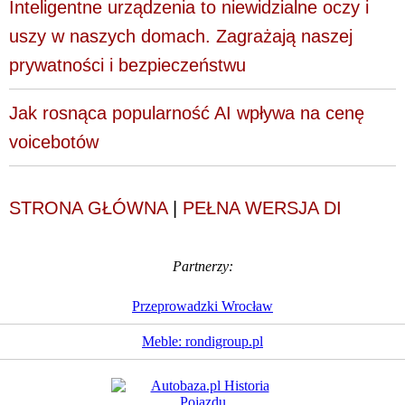
Inteligentne urządzenia to niewidzialne oczy i
uszy w naszych domach. Zagrażają naszej
prywatności i bezpieczeństwu
Jak rosnąca popularność AI wpływa na cenę
voicebotów
STRONA GŁÓWNA
|
PEŁNA WERSJA DI
Partnerzy:
Przeprowadzki Wrocław
Meble: rondigroup.pl