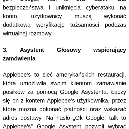
bezpieczeństwa i uniknięcia cyberataku na
konto, użytkownicy muszą wykonać
dodatkową weryfikację tożsamości podczas
wirtualnej rozmowy.
3. Asystent Głosowy wspierający
zamówienia
Applebee's to sieć amerykańskich restauracji,
która umożliwiła swoim klientom zamawianie
posiłków za pomocą Google Asystenta. Łączy
się on z kontem Applebee's użytkownika, przez
które można dokonać płatności oraz wskazać
adres dostawy. Na hasło „Ok Google, talk to
Applebee’s” Google Asystent pozwoli wybrać