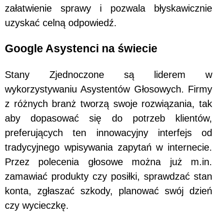
załatwienie sprawy i pozwala błyskawicznie
uzyskać celną odpowiedź.
Google Asystenci na świecie
Stany Zjednoczone są liderem w
wykorzystywaniu Asystentów Głosowych. Firmy
z różnych branż tworzą swoje rozwiązania, tak
aby dopasować się do potrzeb klientów,
preferujących ten innowacyjny interfejs od
tradycyjnego wpisywania zapytań w internecie.
Przez polecenia głosowe można już m.in.
zamawiać produkty czy posiłki, sprawdzać stan
konta, zgłaszać szkody, planować swój dzień
czy wycieczkę.