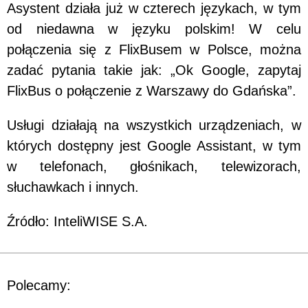
Asystent działa już w czterech językach, w tym
od niedawna w języku polskim! W celu
połączenia się z FlixBusem w Polsce, można
zadać pytania takie jak: „Ok Google, zapytaj
FlixBus o połączenie z Warszawy do Gdańska”.
Usługi działają na wszystkich urządzeniach, w
których dostępny jest Google Assistant, w tym
w telefonach, głośnikach, telewizorach,
słuchawkach i innych.
Źródło: InteliWISE S.A.
Polecamy: