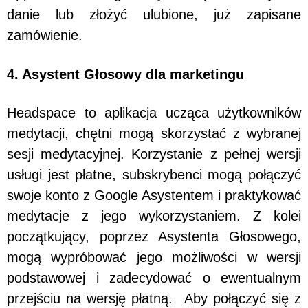
danie lub złożyć ulubione, już zapisane
zamówienie.
4. Asystent Głosowy dla marketingu
Headspace to aplikacja ucząca użytkowników
medytacji, chętni mogą skorzystać z wybranej
sesji medytacyjnej. Korzystanie z pełnej wersji
usługi jest płatne, subskrybenci mogą połączyć
swoje konto z Google Asystentem i praktykować
medytacje z jego wykorzystaniem. Z kolei
początkujący, poprzez Asystenta Głosowego,
mogą wypróbować jego możliwości w wersji
podstawowej i zadecydować o ewentualnym
przejściu na wersję płatną. Aby połączyć się z