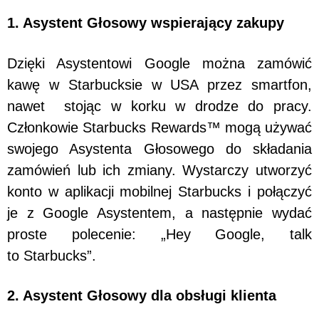
1. Asystent Głosowy wspierający zakupy
Dzięki Asystentowi Google można zamówić
kawę w Starbucksie w USA przez smartfon,
nawet stojąc w korku w drodze do pracy.
Członkowie Starbucks Rewards™ mogą używać
swojego Asystenta Głosowego do składania
zamówień lub ich zmiany. Wystarczy utworzyć
konto w aplikacji mobilnej Starbucks i połączyć
je z Google Asystentem, a następnie wydać
proste polecenie: „Hey Google, talk
to Starbucks”.
2. Asystent Głosowy dla obsługi klienta