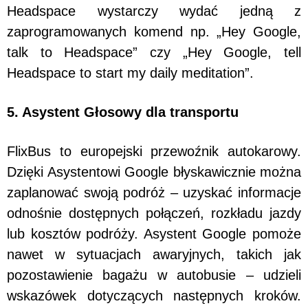
Headspace wystarczy wydać jedną z
zaprogramowanych komend np. „Hey Google,
talk to Headspace” czy „Hey Google, tell
Headspace to start my daily meditation”.
5. Asystent Głosowy dla transportu
FlixBus to europejski przewoźnik autokarowy.
Dzięki Asystentowi Google błyskawicznie można
zaplanować swoją podróż – uzyskać informacje
odnośnie dostępnych połączeń, rozkładu jazdy
lub kosztów podróży. Asystent Google pomoże
nawet w sytuacjach awaryjnych, takich jak
pozostawienie bagażu w autobusie – udzieli
wskazówek dotyczących następnych kroków.