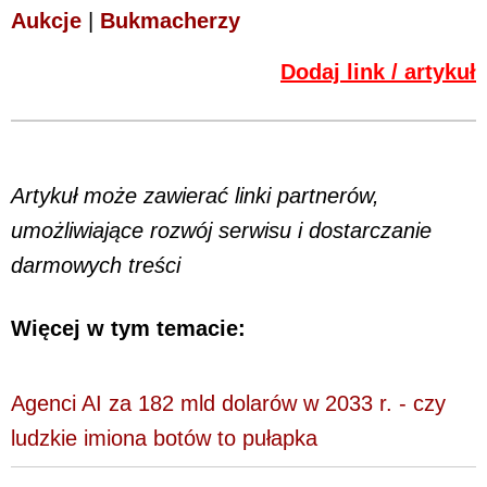
Aukcje
|
Bukmacherzy
Dodaj link / artykuł
Artykuł może zawierać linki partnerów,
umożliwiające rozwój serwisu i dostarczanie
darmowych treści
Więcej w tym temacie:
Agenci AI za 182 mld dolarów w 2033 r. - czy
ludzkie imiona botów to pułapka