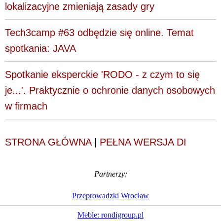
lokalizacyjne zmieniają zasady gry
Tech3camp #63 odbędzie się online. Temat
spotkania: JAVA
Spotkanie eksperckie 'RODO - z czym to się
je...'. Praktycznie o ochronie danych osobowych
w firmach
STRONA GŁÓWNA
|
PEŁNA WERSJA DI
Partnerzy:
Przeprowadzki Wrocław
Meble: rondigroup.pl