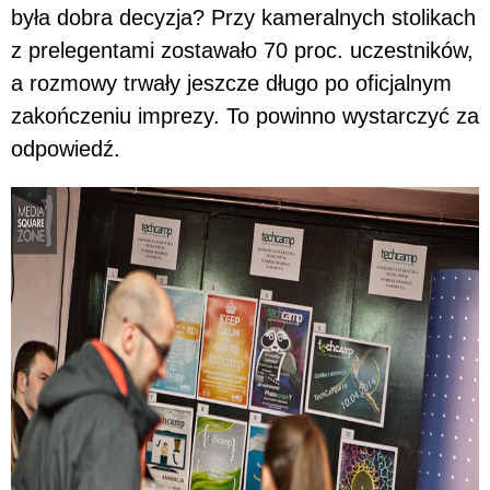
była dobra decyzja? Przy kameralnych stolikach
z prelegentami zostawało 70 proc. uczestników,
a rozmowy trwały jeszcze długo po oficjalnym
zakończeniu imprezy. To powinno wystarczyć za
odpowiedź.