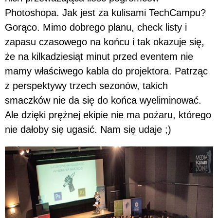
Photoshopa. Jak jest za kulisami TechCampu?
Gorąco. Mimo dobrego planu, check listy i
zapasu czasowego na końcu i tak okazuje się,
że na kilkadziesiąt minut przed eventem nie
mamy właściwego kabla do projektora. Patrząc
z perspektywy trzech sezonów, takich
smaczków nie da się do końca wyeliminować.
Ale dzięki prężnej ekipie nie ma pożaru, którego
nie dałoby się ugasić. Nam się udaje ;)