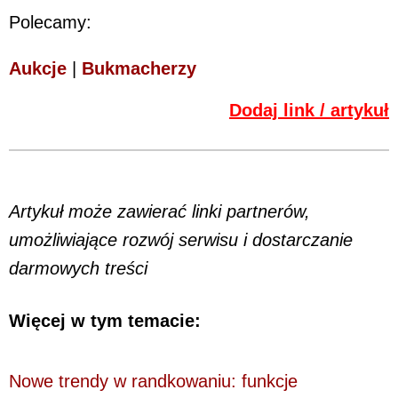
Polecamy:
Aukcje
|
Bukmacherzy
Dodaj link / artykuł
Artykuł może zawierać linki partnerów,
umożliwiające rozwój serwisu i dostarczanie
darmowych treści
Więcej w tym temacie:
Nowe trendy w randkowaniu: funkcje