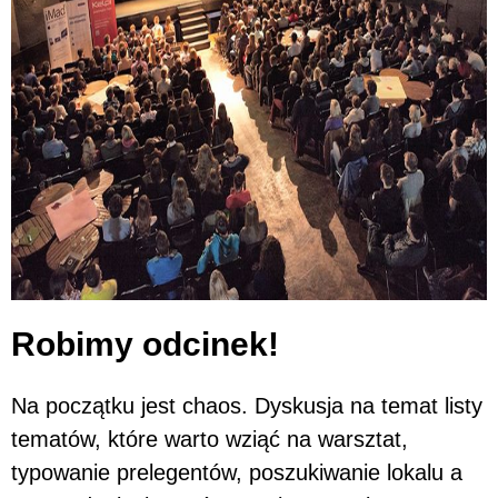
Robimy odcinek!
Na początku jest chaos. Dyskusja na temat listy
tematów, które warto wziąć na warsztat,
typowanie prelegentów, poszukiwanie lokalu a