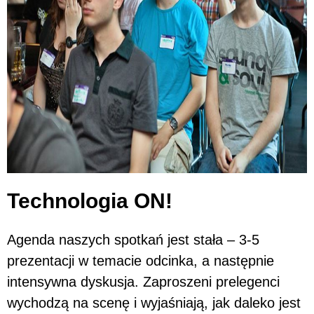
Technologia ON!
Agenda naszych spotkań jest stała – 3-5
prezentacji w temacie odcinka, a następnie
intensywna dyskusja. Zaproszeni prelegenci
wychodzą na scenę i wyjaśniają, jak daleko jest